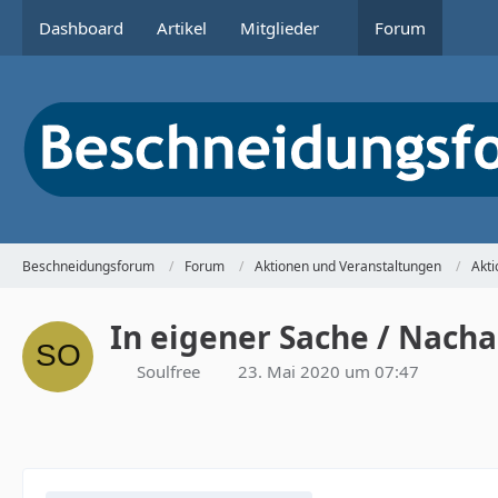
Dashboard
Artikel
Mitglieder
Forum
Beschneidungsforum
Forum
Aktionen und Veranstaltungen
Akt
In eigener Sache / Nac
Soulfree
23. Mai 2020 um 07:47