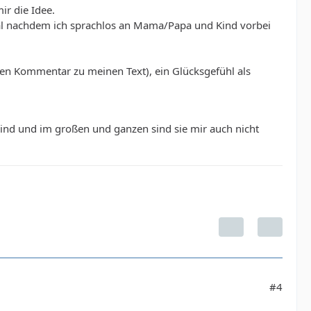
ir die Idee.
mal nachdem ich sprachlos an Mama/Papa und Kind vorbei
inen Kommentar zu meinen Text), ein Glücksgefühl als
ind und im großen und ganzen sind sie mir auch nicht
#4