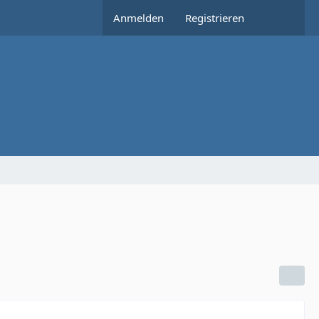
Anmelden
Registrieren