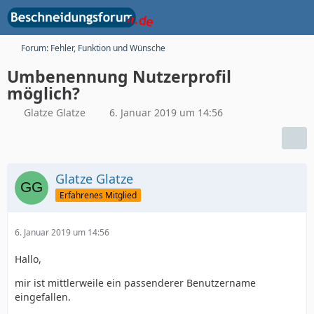
Forum: Fehler, Funktion und Wünsche
Umbenennung Nutzerprofil
möglich?
Glatze Glatze
6. Januar 2019 um 14:56
Glatze Glatze
Erfahrenes Mitglied
6. Januar 2019 um 14:56
Hallo,
mir ist mittlerweile ein passenderer Benutzername
eingefallen.