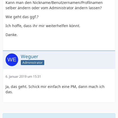
Kann man den Nickname/Benutzernamen/Profilnamen
selber ändern oder vom Administrator ändern lassen?
Wie geht das ggf.?
Ich hoffe, dass ihr mir weiterhelfen könnt.
Danke.
Weguer
Administrator
6. Januar 2019 um 15:31
Ja, das geht. Schick mir einfach eine PM, dann mach ich
das.