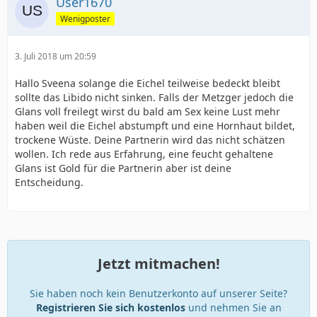
User1670
Wenigposter
3. Juli 2018 um 20:59
Hallo Sveena solange die Eichel teilweise bedeckt bleibt
sollte das Libido nicht sinken. Falls der Metzger jedoch die
Glans voll freilegt wirst du bald am Sex keine Lust mehr
haben weil die Eichel abstumpft und eine Hornhaut bildet,
trockene Wüste. Deine Partnerin wird das nicht schätzen
wollen. Ich rede aus Erfahrung, eine feucht gehaltene
Glans ist Gold für die Partnerin aber ist deine
Entscheidung.
Jetzt mitmachen!
Sie haben noch kein Benutzerkonto auf unserer Seite?
Registrieren Sie sich kostenlos
und nehmen Sie an