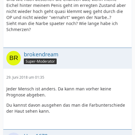
Eichel hinter meinem Penis geht im erregten Zustand aber
nicht wieder hoch geht quasi klemmt weg geht durch die
OP und nicht wieder "vernahrt" wegen der Narbe..?
Sieht man die Narbe spaeter noch? Wie lange habe ich
Schmerzen?
brokendream
Super-Moderator
29. Juni 2018 um 01:35
Jeder Mensch ist anders. Da kann man vorher keine
Prognose abgeben.
Du kannst davon ausgehen das man die Farbunterschiede
der Haut sehen kann.