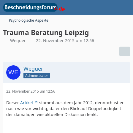
Psychologische Aspekte
Trauma Beratung Leipzig
Weguer
22. November 2015 um 12:56
Weguer
Administrator
22. November 2015 um 12:56
Dieser
Artikel
stammt aus dem Jahr 2012, dennoch ist er
nach wie vor wichtig, da er den Blick auf Doppelbödigkeit
der damaligen wie aktuellen Diskussion lenkt.