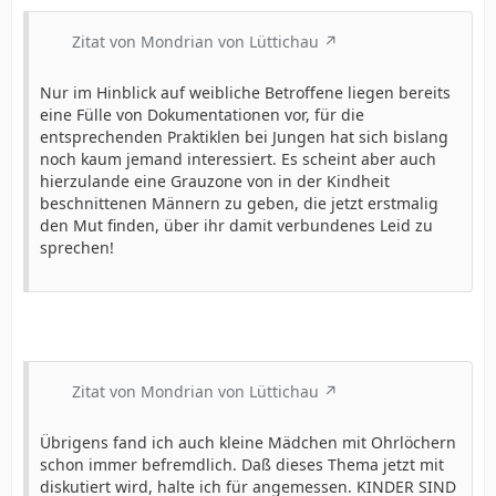
Zitat von Mondrian von Lüttichau
Nur im Hinblick auf weibliche Betroffene liegen bereits
eine Fülle von Dokumentationen vor, für die
entsprechenden Praktiklen bei Jungen hat sich bislang
noch kaum jemand interessiert. Es scheint aber auch
hierzulande eine Grauzone von in der Kindheit
beschnittenen Männern zu geben, die jetzt erstmalig
den Mut finden, über ihr damit verbundenes Leid zu
sprechen!
Zitat von Mondrian von Lüttichau
Übrigens fand ich auch kleine Mädchen mit Ohrlöchern
schon immer befremdlich. Daß dieses Thema jetzt mit
diskutiert wird, halte ich für angemessen. KINDER SIND