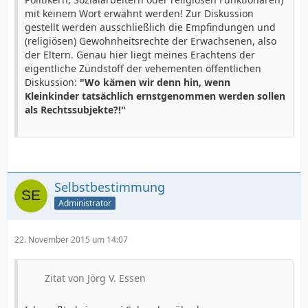
mit keinem Wort erwähnt werden! Zur Diskussion
gestellt werden ausschließlich die Empfindungen und
(religiösen) Gewohnheitsrechte der Erwachsenen, also
der Eltern. Genau hier liegt meines Erachtens der
eigentliche Zündstoff der vehementen öffentlichen
Diskussion:
"Wo kämen wir denn hin, wenn
Kleinkinder tatsächlich ernstgenommen werden sollen
als Rechtssubjekte?!"
Selbstbestimmung
Administrator
22. November 2015 um 14:07
Zitat von Jörg V. Essen