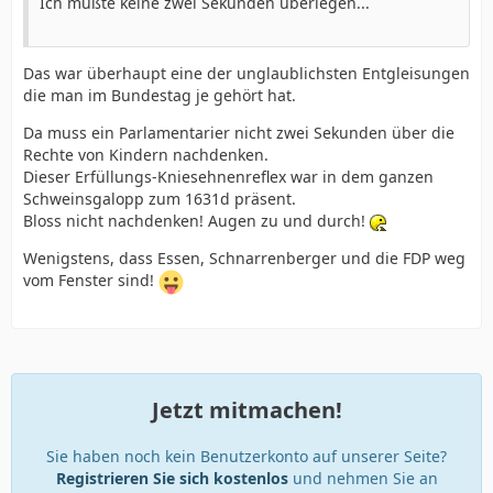
Ich mußte keine zwei Sekunden überlegen...
Das war überhaupt eine der unglaublichsten Entgleisungen
die man im Bundestag je gehört hat.
Da muss ein Parlamentarier nicht zwei Sekunden über die
Rechte von Kindern nachdenken.
Dieser Erfüllungs-Kniesehnenreflex war in dem ganzen
Schweinsgalopp zum 1631d präsent.
Bloss nicht nachdenken! Augen zu und durch!
Wenigstens, dass Essen, Schnarrenberger und die FDP weg
vom Fenster sind!
Jetzt mitmachen!
Sie haben noch kein Benutzerkonto auf unserer Seite?
Registrieren Sie sich kostenlos
und nehmen Sie an