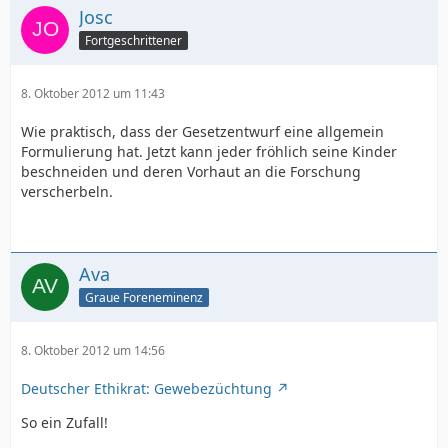
Josc
Fortgeschrittener
8. Oktober 2012 um 11:43
Wie praktisch, dass der Gesetzentwurf eine allgemein
Formulierung hat. Jetzt kann jeder fröhlich seine Kinder
beschneiden und deren Vorhaut an die Forschung
verscherbeln.
Ava
Graue Foreneminenz
8. Oktober 2012 um 14:56
Deutscher Ethikrat: Gewebezüchtung
So ein Zufall!