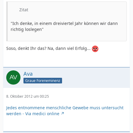
Zitat
"Ich denke, in einem dreiviertel Jahr können wir dann
richtig loslegen"
Soso, denkt Ihr das? Na, dann viel Erfolg...
Ava
Graue Foreneminenz
8. Oktober 2012 um 00:25
Jedes entnommene menschliche Gewebe muss untersucht
werden - Via medici online