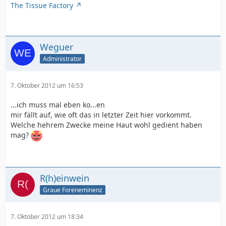
The Tissue Factory
Weguer
Administrator
7. Oktober 2012 um 16:53
...ich muss mal eben ko...en
mir fällt auf, wie oft das in letzter Zeit hier vorkommt.
Welche hehrem Zwecke meine Haut wohl gedient haben
mag?
R(h)einwein
Graue Foreneminenz
7. Oktober 2012 um 18:34