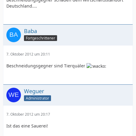
Deutschland....
Baba
Fortgeschrittener
7. Oktober 2012 um 20:11
Beschneidungsgegner sind Tierquäler
Weguer
Administrator
7. Oktober 2012 um 20:17
Ist das eine Sauerei!