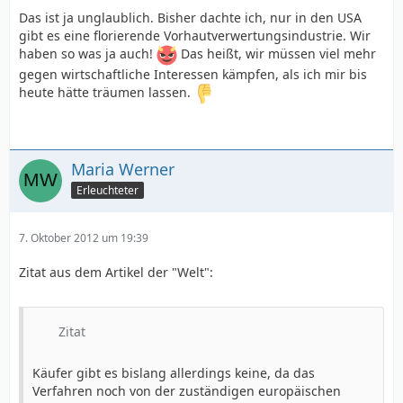
Das ist ja unglaublich. Bisher dachte ich, nur in den USA
gibt es eine florierende Vorhautverwertungsindustrie. Wir
haben so was ja auch!
Das heißt, wir müssen viel mehr
gegen wirtschaftliche Interessen kämpfen, als ich mir bis
heute hätte träumen lassen.
Maria Werner
Erleuchteter
7. Oktober 2012 um 19:39
Zitat aus dem Artikel der "Welt":
Zitat
Käufer gibt es bislang allerdings keine, da das
Verfahren noch von der zuständigen europäischen