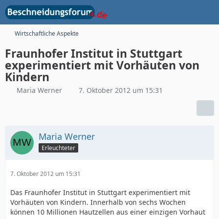
Wirtschaftliche Aspekte
Fraunhofer Institut in Stuttgart
experimentiert mit Vorhäuten von
Kindern
Maria Werner
7. Oktober 2012 um 15:31
Maria Werner
Erleuchteter
7. Oktober 2012 um 15:31
Das Fraunhofer Institut in Stuttgart experimentiert mit
Vorhäuten von Kindern. Innerhalb von sechs Wochen
können 10 Millionen Hautzellen aus einer einzigen Vorhaut