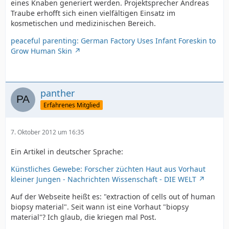
eines Knaben generiert werden. Projektsprecher Andreas
Traube erhofft sich einen vielfältigen Einsatz im
kosmetischen und medizinischen Bereich.
peaceful parenting: German Factory Uses Infant Foreskin to
Grow Human Skin
panther
Erfahrenes Mitglied
7. Oktober 2012 um 16:35
Ein Artikel in deutscher Sprache:
Künstliches Gewebe: Forscher züchten Haut aus Vorhaut
kleiner Jungen - Nachrichten Wissenschaft - DIE WELT
Auf der Webseite heißt es: "extraction of cells out of human
biopsy material". Seit wann ist eine Vorhaut "biopsy
material"? Ich glaub, die kriegen mal Post.