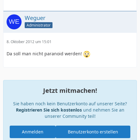
Weguer
Administrator
8. Oktober 2012 um 15:01
Da soll man nicht paranoid werden!
Jetzt mitmachen!
Sie haben noch kein Benutzerkonto auf unserer Seite?
Registrieren Sie sich kostenlos
und nehmen Sie an
unserer Community teil!
Anmelden
Benutzerkonto erstellen