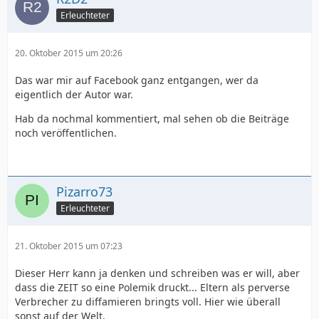
Erleuchteter
20. Oktober 2015 um 20:26
Das war mir auf Facebook ganz entgangen, wer da
eigentlich der Autor war.
Hab da nochmal kommentiert, mal sehen ob die Beiträge
noch veröffentlichen.
Pizarro73
Erleuchteter
21. Oktober 2015 um 07:23
Dieser Herr kann ja denken und schreiben was er will, aber
dass die ZEIT so eine Polemik druckt... Eltern als perverse
Verbrecher zu diffamieren bringts voll. Hier wie überall
sonst auf der Welt.