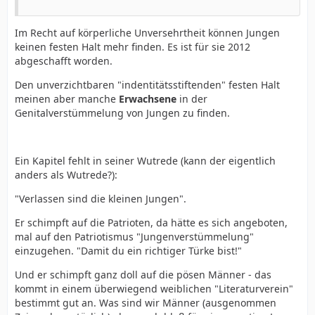
Im Recht auf körperliche Unversehrtheit können Jungen
keinen festen Halt mehr finden. Es ist für sie 2012
abgeschafft worden.
Den unverzichtbaren "indentitätsstiftenden" festen Halt
meinen aber manche
Erwachsene
in der
Genitalverstümmelung von Jungen zu finden.
Ein Kapitel fehlt in seiner Wutrede (kann der eigentlich
anders als Wutrede?):
"Verlassen sind die kleinen Jungen".
Er schimpft auf die Patrioten, da hätte es sich angeboten,
mal auf den Patriotismus "Jungenverstümmelung"
einzugehen. "Damit du ein richtiger Türke bist!"
Und er schimpft ganz doll auf die pösen Männer - das
kommt in einem überwiegend weiblichen "Literaturverein"
bestimmt gut an. Was sind wir Männer (ausgenommen