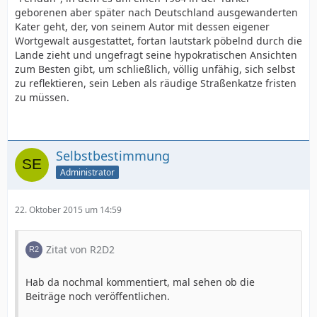
geborenen aber später nach Deutschland ausgewanderten
Kater geht, der, von seinem Autor mit dessen eigener
Wortgewalt ausgestattet, fortan lautstark pöbelnd durch die
Lande zieht und ungefragt seine hypokratischen Ansichten
zum Besten gibt, um schließlich, völlig unfähig, sich selbst
zu reflektieren, sein Leben als räudige Straßenkatze fristen
zu müssen.
Selbstbestimmung
Administrator
22. Oktober 2015 um 14:59
Zitat von R2D2
Hab da nochmal kommentiert, mal sehen ob die
Beiträge noch veröffentlichen.