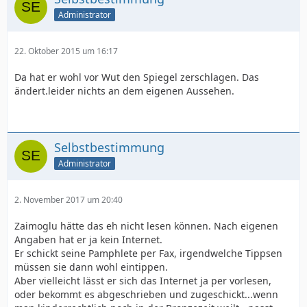
Administrator
22. Oktober 2015 um 16:17
Da hat er wohl vor Wut den Spiegel zerschlagen. Das
ändert.leider nichts an dem eigenen Aussehen.
Selbstbestimmung
Administrator
2. November 2017 um 20:40
Zaimoglu hätte das eh nicht lesen können. Nach eigenen
Angaben hat er ja kein Internet.
Er schickt seine Pamphlete per Fax, irgendwelche Tippsen
müssen sie dann wohl eintippen.
Aber vielleicht lässt er sich das Internet ja per vorlesen,
oder bekommt es abgeschrieben und zugeschickt...wenn