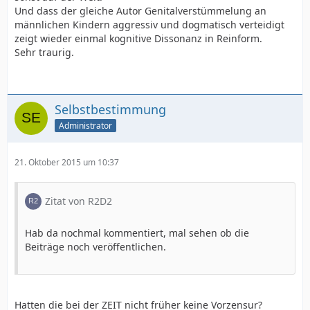
Und dass der gleiche Autor Genitalverstümmelung an
männlichen Kindern aggressiv und dogmatisch verteidigt
zeigt wieder einmal kognitive Dissonanz in Reinform.
Sehr traurig.
Selbstbestimmung
Administrator
21. Oktober 2015 um 10:37
Zitat von R2D2
Hab da nochmal kommentiert, mal sehen ob die
Beiträge noch veröffentlichen.
Hatten die bei der ZEIT nicht früher keine Vorzensur?