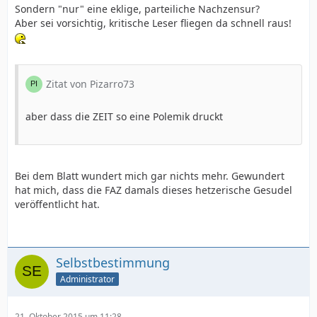
Sondern "nur" eine eklige, parteiliche Nachzensur?
Aber sei vorsichtig, kritische Leser fliegen da schnell raus!
Zitat von Pizarro73
aber dass die ZEIT so eine Polemik druckt
Bei dem Blatt wundert mich gar nichts mehr. Gewundert
hat mich, dass die FAZ damals dieses hetzerische Gesudel
veröffentlicht hat.
Selbstbestimmung
Administrator
21. Oktober 2015 um 11:28