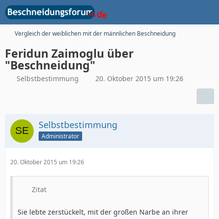
Vergleich der weiblichen mit der männlichen Beschneidung
Feridun Zaimoglu über
"Beschneidung"
Selbstbestimmung
20. Oktober 2015 um 19:26
Selbstbestimmung
Administrator
20. Oktober 2015 um 19:26
Zitat
Sie lebte zerstückelt, mit der großen Narbe an ihrer