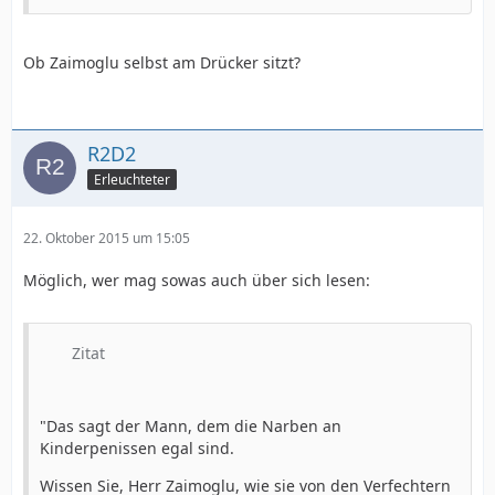
Ob Zaimoglu selbst am Drücker sitzt?
R2D2
Erleuchteter
22. Oktober 2015 um 15:05
Möglich, wer mag sowas auch über sich lesen:
Zitat
"Das sagt der Mann, dem die Narben an
Kinderpenissen egal sind.
Wissen Sie, Herr Zaimoglu, wie sie von den Verfechtern