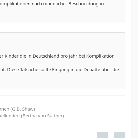
 Komplikationen nach männlicher Beschneidung in
r Kinder die in Deutschland pro Jahr bei Komplikation
t. Diese Tatsache sollte Eingang in die Debatte über die
hnen (G.B. Shaw)
elkinder! (Bertha von Suttner)