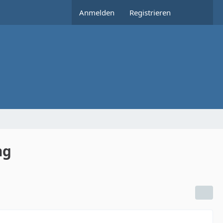
Anmelden
Registrieren
ng