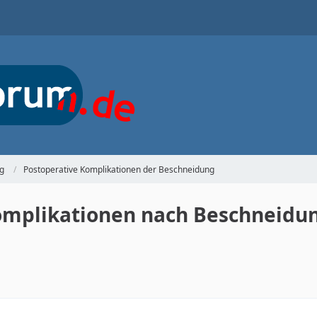
g
Postoperative Komplikationen der Beschneidung
omplikationen nach Beschneidu