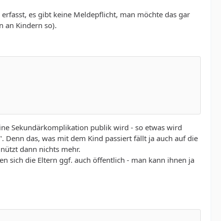
erfasst, es gibt keine Meldepflicht, man möchte das gar
n an Kindern so).
eine Sekundärkomplikation publik wird - so etwas wird
. Denn das, was mit dem Kind passiert fällt ja auch auf die
 nützt dann nichts mehr.
 sich die Eltern ggf. auch öffentlich - man kann ihnen ja