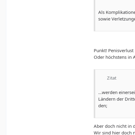
Als Komplikation
sowie Verletzung
Punkt! Penisverlust
Oder höchstens in A
Zitat
...werden einers
Ländern der Dritt
den;
Aber doch nicht in
Wir sind hier doch 