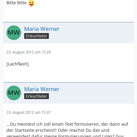
Bitte Bitte
Maria Werner
Erleuchteter
23. August 2012 um 15:29
[Lachflash]
Maria Werner
Erleuchteter
23. August 2012 um 15:37
...Du meintest ich soll einen Text formulieren, der dann auf
der Startseite erscheint? Oder machst Du das und
verwendest dafür meine Formulierungen und Links? Guy,