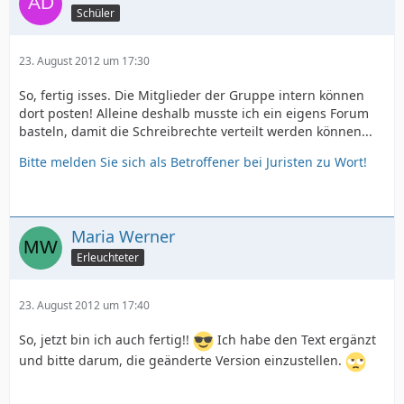
Schüler
23. August 2012 um 17:30
So, fertig isses. Die Mitglieder der Gruppe intern können
dort posten! Alleine deshalb musste ich ein eigens Forum
basteln, damit die Schreibrechte verteilt werden können...
Bitte melden Sie sich als Betroffener bei Juristen zu Wort!
Maria Werner
Erleuchteter
23. August 2012 um 17:40
So, jetzt bin ich auch fertig!!
Ich habe den Text ergänzt
und bitte darum, die geänderte Version einzustellen.