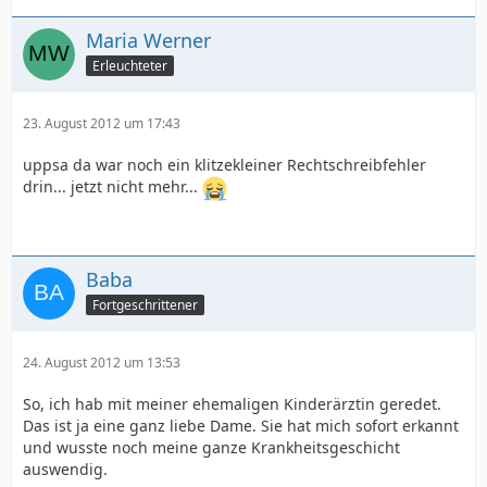
Maria Werner
Erleuchteter
23. August 2012 um 17:43
uppsa da war noch ein klitzekleiner Rechtschreibfehler
drin... jetzt nicht mehr...
Baba
Fortgeschrittener
24. August 2012 um 13:53
So, ich hab mit meiner ehemaligen Kinderärztin geredet.
Das ist ja eine ganz liebe Dame. Sie hat mich sofort erkannt
und wusste noch meine ganze Krankheitsgeschicht
auswendig.