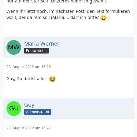
nur auf der Startseit. Letzteres habe ich gewählt.
Wenn ihr jetzt noch, im nächsten Post, den Text formulieren
wollt, der da rein soll (Maria.... darf ich bitte?
)
Maria Werner
Erleuchteter
23. August 2012 um 15:26
Guy, Du darfst alles.
Guy
Administrator
23. August 2012 um 15:27