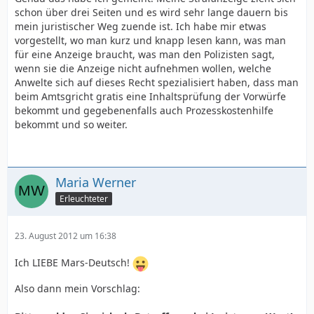
schon über drei Seiten und es wird sehr lange dauern bis
mein juristischer Weg zuende ist. Ich habe mir etwas
vorgestellt, wo man kurz und knapp lesen kann, was man
für eine Anzeige braucht, was man den Polizisten sagt,
wenn sie die Anzeige nicht aufnehmen wollen, welche
Anwelte sich auf dieses Recht spezialisiert haben, dass man
beim Amtsgricht gratis eine Inhaltsprüfung der Vorwürfe
bekommt und gegebenenfalls auch Prozesskostenhilfe
bekommt und so weiter.
Maria Werner
Erleuchteter
23. August 2012 um 16:38
Ich LIEBE Mars-Deutsch!
Also dann mein Vorschlag: