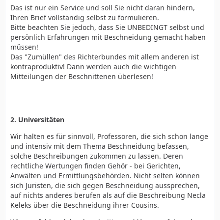
Das ist nur ein Service und soll Sie nicht daran hindern,
Ihren Brief vollständig selbst zu formulieren.
Bitte beachten Sie jedoch, dass Sie UNBEDINGT selbst und
persönlich Erfahrungen mit Beschneidung gemacht haben
müssen!
Das "Zumüllen" des Richterbundes mit allem anderen ist
kontraproduktiv! Dann werden auch die wichtigen
Mitteilungen der Beschnittenen überlesen!
2. Universitäten
Wir halten es für sinnvoll, Professoren, die sich schon lange
und intensiv mit dem Thema Beschneidung befassen,
solche Beschreibungen zukommen zu lassen. Deren
rechtliche Wertungen finden Gehör - bei Gerichten,
Anwälten und Ermittlungsbehörden. Nicht selten können
sich Juristen, die sich gegen Beschneidung aussprechen,
auf nichts anderes berufen als auf die Beschreibung Necla
Keleks über die Beschneidung ihrer Cousins.