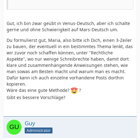
Gut, ich bin zwar geübt in Venus-Deutsch, aber ich schalte
gerne und ohne Schwierigkeit auf Mars-Deutsch um.
Du formulierst gut, Maria, also bitte ich Dich, einen 3-Zeiler
zu bauen, der eventuell in ein bestimmtes Thema lenkt, das
wir zuvor noch schaffen können, unter "Rechtliche
Aspekte", wo nur wenige Schreibrechte haben, damit dort
klare und zusammenhängende Anweisungen stehen, wie
man sowas am Besten macht und warum man es macht.
Dafür kann ich auch einzelne vorhandene Posts dorthin
kopieren.
Wäre das eine gute Methode?
?
Gibt es bessere Vorschläge?
Guy
Administrator