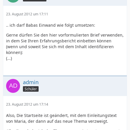
23. August 2012 um 17:11
.. ich darf Babas Einwand wie folgt umsetzen:
Gerne dürfen Sie den hier vorformulierten Brief verwenden,
in dem Sie Ihren Erfahrungsbericht einbetten können
(wenn und soweit Sie sich mit dem Inhalt identifizieren
können):
(...)
admin
Schüler
23. August 2012 um 17:14
Also, Die Startseite ist geändert, mit dem Einleitungstext
von Maria, der dann auf das neue Thema verzweigt.