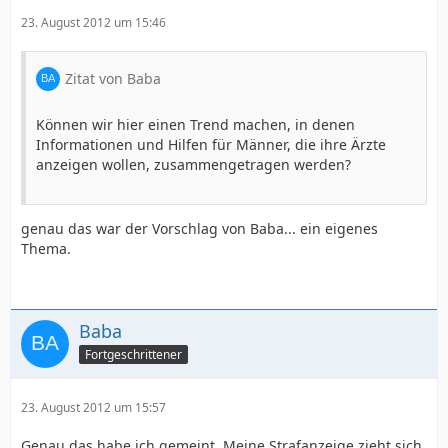
23. August 2012 um 15:46
Zitat von Baba
Können wir hier einen Trend machen, in denen
Informationen und Hilfen für Männer, die ihre Ärzte
anzeigen wollen, zusammengetragen werden?
genau das war der Vorschlag von Baba... ein eigenes
Thema.
Baba
Fortgeschrittener
23. August 2012 um 15:57
Genau das habe ich gemeint. Meine Strafanzeige zieht sich