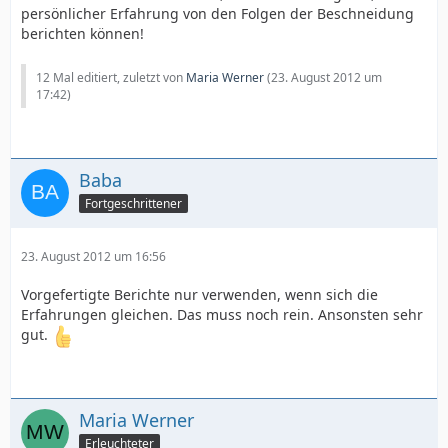
persönlicher Erfahrung von den Folgen der Beschneidung
berichten können!
12 Mal editiert, zuletzt von
Maria Werner
(
23. August 2012 um
17:42
)
Baba
Fortgeschrittener
23. August 2012 um 16:56
Vorgefertigte Berichte nur verwenden, wenn sich die
Erfahrungen gleichen. Das muss noch rein. Ansonsten sehr
gut.
Maria Werner
Erleuchteter