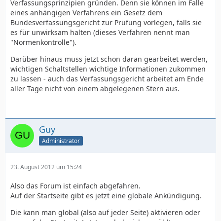
Verfassungsprinzipien gründen. Denn sie können im Falle
eines anhängigen Verfahrens ein Gesetz dem
Bundesverfassungsgericht zur Prüfung vorlegen, falls sie
es für unwirksam halten (dieses Verfahren nennt man
"Normenkontrolle").
Darüber hinaus muss jetzt schon daran gearbeitet werden,
wichtigen Schaltstellen wichtige Informationen zukommen
zu lassen - auch das Verfassungsgericht arbeitet am Ende
aller Tage nicht von einem abgelegenen Stern aus.
Guy
Administrator
23. August 2012 um 15:24
Also das Forum ist einfach abgefahren.
Auf der Startseite gibt es jetzt eine globale Ankündigung.
Die kann man global (also auf jeder Seite) aktivieren oder