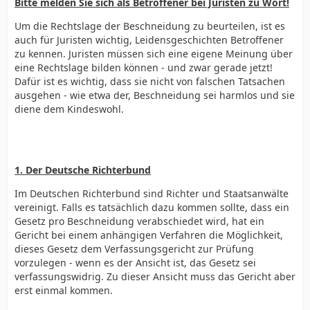
Bitte melden Sie sich als Betroffener bei Juristen zu Wort!
Um die Rechtslage der Beschneidung zu beurteilen, ist es
auch für Juristen wichtig, Leidensgeschichten Betroffener
zu kennen. Juristen müssen sich eine eigene Meinung über
eine Rechtslage bilden können - und zwar gerade jetzt!
Dafür ist es wichtig, dass sie nicht von falschen Tatsachen
ausgehen - wie etwa der, Beschneidung sei harmlos und sie
diene dem Kindeswohl.
1. Der Deutsche Richterbund
Im Deutschen Richterbund sind Richter und Staatsanwälte
vereinigt. Falls es tatsächlich dazu kommen sollte, dass ein
Gesetz pro Beschneidung verabschiedet wird, hat ein
Gericht bei einem anhängigen Verfahren die Möglichkeit,
dieses Gesetz dem Verfassungsgericht zur Prüfung
vorzulegen - wenn es der Ansicht ist, das Gesetz sei
verfassungswidrig. Zu dieser Ansicht muss das Gericht aber
erst einmal kommen.