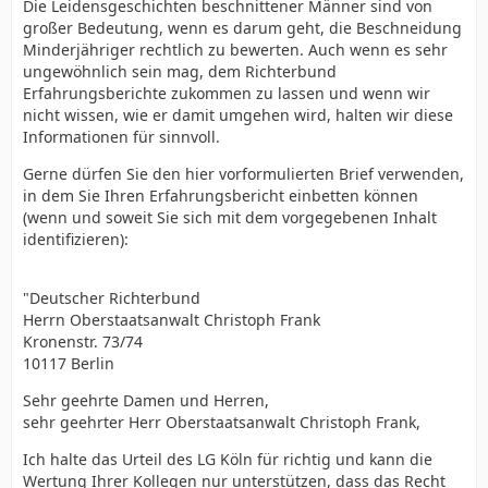
Die Leidensgeschichten beschnittener Männer sind von
großer Bedeutung, wenn es darum geht, die Beschneidung
Minderjähriger rechtlich zu bewerten. Auch wenn es sehr
ungewöhnlich sein mag, dem Richterbund
Erfahrungsberichte zukommen zu lassen und wenn wir
nicht wissen, wie er damit umgehen wird, halten wir diese
Informationen für sinnvoll.
Gerne dürfen Sie den hier vorformulierten Brief verwenden,
in dem Sie Ihren Erfahrungsbericht einbetten können
(wenn und soweit Sie sich mit dem vorgegebenen Inhalt
identifizieren):
"Deutscher Richterbund
Herrn Oberstaatsanwalt Christoph Frank
Kronenstr. 73/74
10117 Berlin
Sehr geehrte Damen und Herren,
sehr geehrter Herr Oberstaatsanwalt Christoph Frank,
Ich halte das Urteil des LG Köln für richtig und kann die
Wertung Ihrer Kollegen nur unterstützen, dass das Recht