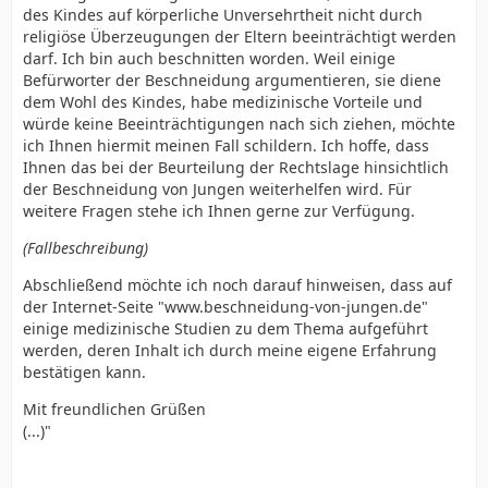
des Kindes auf körperliche Unversehrtheit nicht durch
religiöse Überzeugungen der Eltern beeinträchtigt werden
darf. Ich bin auch beschnitten worden. Weil einige
Befürworter der Beschneidung argumentieren, sie diene
dem Wohl des Kindes, habe medizinische Vorteile und
würde keine Beeinträchtigungen nach sich ziehen, möchte
ich Ihnen hiermit meinen Fall schildern. Ich hoffe, dass
Ihnen das bei der Beurteilung der Rechtslage hinsichtlich
der Beschneidung von Jungen weiterhelfen wird. Für
weitere Fragen stehe ich Ihnen gerne zur Verfügung.
(Fallbeschreibung)
Abschließend möchte ich noch darauf hinweisen, dass auf
der Internet-Seite "www.beschneidung-von-jungen.de"
einige medizinische Studien zu dem Thema aufgeführt
werden, deren Inhalt ich durch meine eigene Erfahrung
bestätigen kann.
Mit freundlichen Grüßen
(...)"