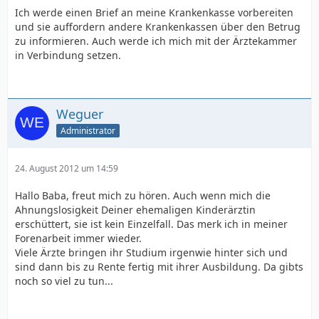
Ich werde einen Brief an meine Krankenkasse vorbereiten
und sie auffordern andere Krankenkassen über den Betrug
zu informieren. Auch werde ich mich mit der Ärztekammer
in Verbindung setzen.
Weguer
Administrator
24. August 2012 um 14:59
Hallo Baba, freut mich zu hören. Auch wenn mich die
Ahnungslosigkeit Deiner ehemaligen Kinderärztin
erschüttert, sie ist kein Einzelfall. Das merk ich in meiner
Forenarbeit immer wieder.
Viele Ärzte bringen ihr Studium irgenwie hinter sich und
sind dann bis zu Rente fertig mit ihrer Ausbildung. Da gibts
noch so viel zu tun...