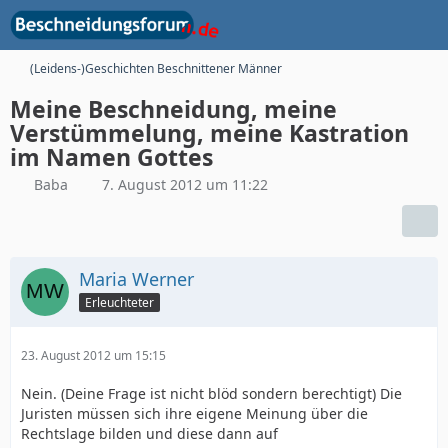
(Leidens-)Geschichten Beschnittener Männer
Meine Beschneidung, meine
Verstümmelung, meine Kastration
im Namen Gottes
Baba
7. August 2012 um 11:22
Maria Werner
Erleuchteter
23. August 2012 um 15:15
Nein. (Deine Frage ist nicht blöd sondern berechtigt) Die
Juristen müssen sich ihre eigene Meinung über die
Rechtslage bilden und diese dann auf