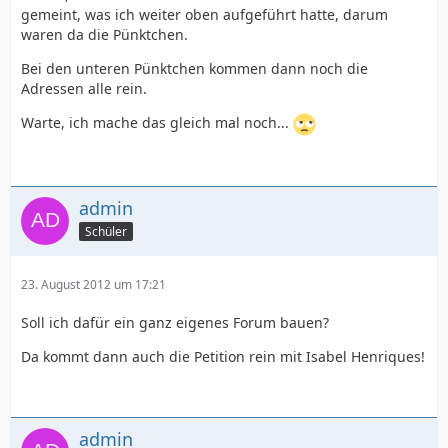
gemeint, was ich weiter oben aufgeführt hatte, darum
waren da die Pünktchen.
Bei den unteren Pünktchen kommen dann noch die
Adressen alle rein.
Warte, ich mache das gleich mal noch...
admin
Schüler
23. August 2012 um 17:21
Soll ich dafür ein ganz eigenes Forum bauen?
Da kommt dann auch die Petition rein mit Isabel Henriques!
admin