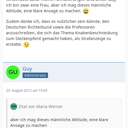
ich bin zwar eine Frau, aber ich mag dieses männliche
Attitüde, eine klare Ansage zu machen.
Zudem denke ich, dass es nützlicher sein könnte, den
Deutschen Richterbund sowie die Professoren
anzuschreiben, die sich das Thema Knabenbeschneidung
zum Steckenpferd gemacht haben, als Strafanzeige zu
erstatte.
Guy
Administrator
23. August 2012 um 15:45
Zitat von Maria Werner
aber ich mag dieses männliche Attitüde, eine klare
Ansage zu machen