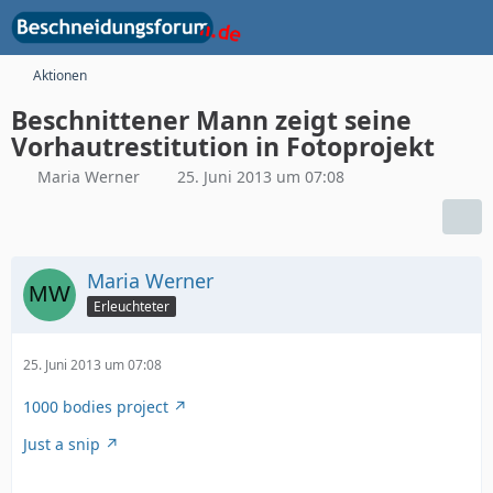
Aktionen
Beschnittener Mann zeigt seine
Vorhautrestitution in Fotoprojekt
Maria Werner
25. Juni 2013 um 07:08
Maria Werner
Erleuchteter
25. Juni 2013 um 07:08
1000 bodies project
Just a snip