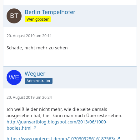
Berlin Tempelhofer
Wenigposter
20. August 2019 um 20:11
Schade, nicht mehr zu sehen
Weguer
Administrator
20. August 2019 um 20:24
Ich weiß leider nicht mehr, wie die Seite damals
ausgesehen hat, hier kann man noch Überreste sehen:
http://juansartblog.blogspot.com/2013/06/1000-
bodies.html
https://www.pinterest.de/pin/107030928616187563/