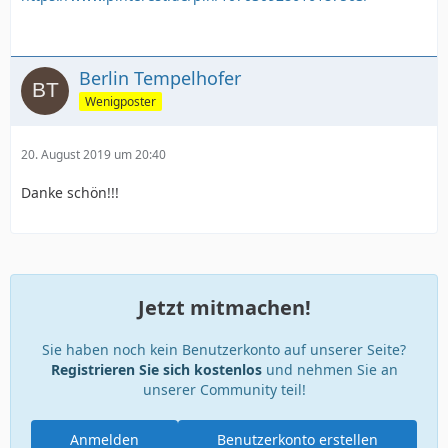
Berlin Tempelhofer
Wenigposter
20. August 2019 um 20:40
Danke schön!!!
Jetzt mitmachen!
Sie haben noch kein Benutzerkonto auf unserer Seite?
Registrieren Sie sich kostenlos
und nehmen Sie an
unserer Community teil!
Anmelden
Benutzerkonto erstellen