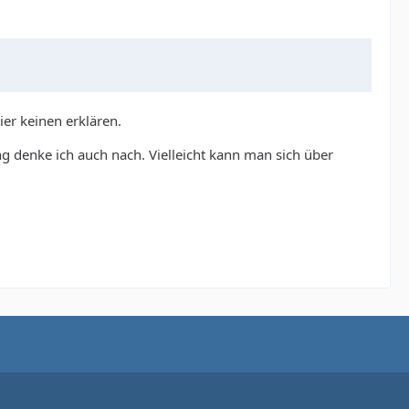
ier keinen erklären.
g denke ich auch nach. Vielleicht kann man sich über