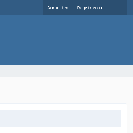
Anmelden
Registrieren