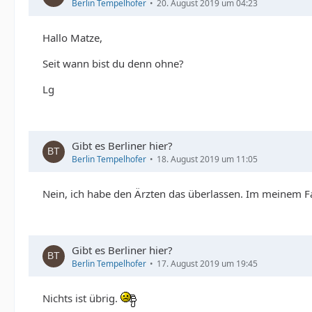
Berlin Tempelhofer
20. August 2019 um 04:23
Hallo Matze,
Seit wann bist du denn ohne?
Lg
Gibt es Berliner hier?
Berlin Tempelhofer
18. August 2019 um 11:05
Nein, ich habe den Ärzten das überlassen. Im meinem Fal
Gibt es Berliner hier?
Berlin Tempelhofer
17. August 2019 um 19:45
Nichts ist übrig.