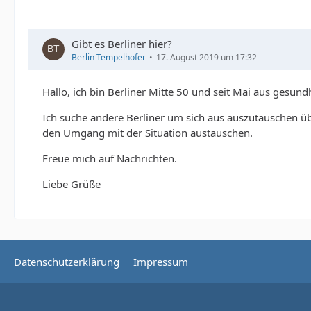
Gibt es Berliner hier?
Berlin Tempelhofer
17. August 2019 um 17:32
Hallo, ich bin Berliner Mitte 50 und seit Mai aus gesund
Ich suche andere Berliner um sich aus auszutauschen üb
den Umgang mit der Situation austauschen.
Freue mich auf Nachrichten.
Liebe Grüße
Datenschutzerklärung
Impressum