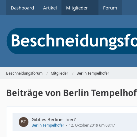
Dashboard
Artikel
Mitglieder
Forum
Beschneidungsforum
Mitglieder
Berlin Tempelhofer
Beiträge von Berlin Tempelhof
Gibt es Berliner hier?
Berlin Tempelhofer
12. Oktober 2019 um 08:47