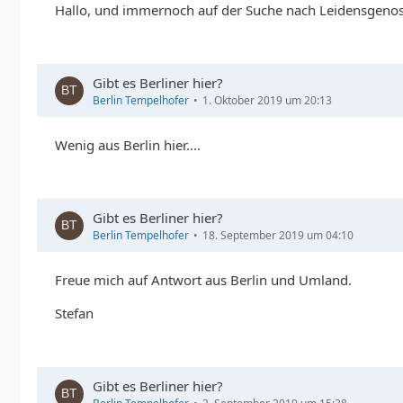
Hallo, und immernoch auf der Suche nach Leidensgenos
Gibt es Berliner hier?
Berlin Tempelhofer
1. Oktober 2019 um 20:13
Wenig aus Berlin hier....
Gibt es Berliner hier?
Berlin Tempelhofer
18. September 2019 um 04:10
Freue mich auf Antwort aus Berlin und Umland.
Stefan
Gibt es Berliner hier?