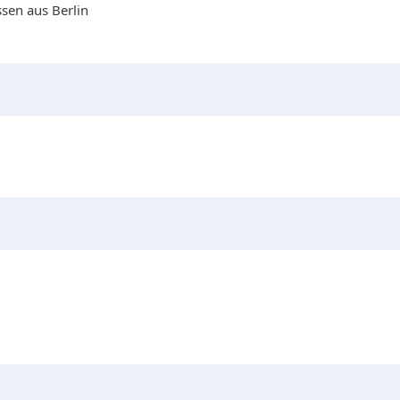
sen aus Berlin