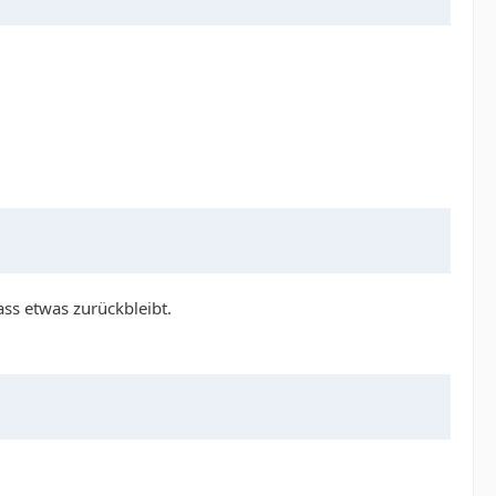
ass etwas zurückbleibt.