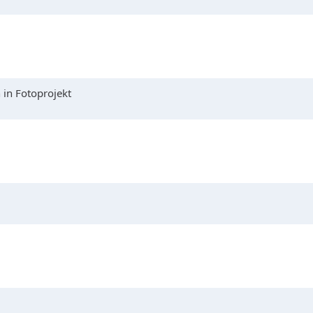
 in Fotoprojekt