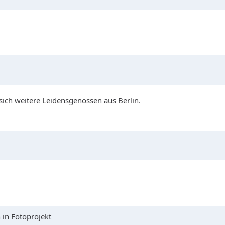
sich weitere Leidensgenossen aus Berlin.
 in Fotoprojekt