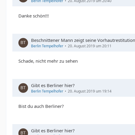
Berlin Tempelhofer
20. August 2019 um 20:40
Danke schön!!!
Beschnittener Mann zeigt seine Vorhautrestitution
Berlin Tempelhofer
20. August 2019 um 20:11
Schade, nicht mehr zu sehen
Gibt es Berliner hier?
Berlin Tempelhofer
20. August 2019 um 19:14
Bist du auch Berliner?
Gibt es Berliner hier?