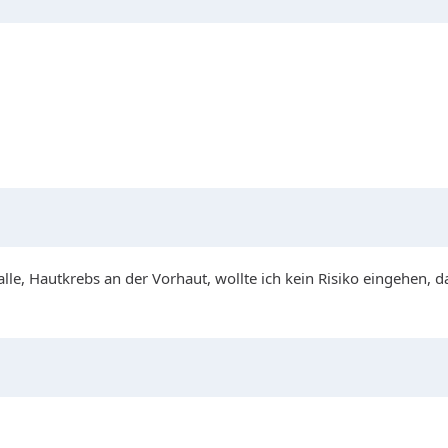
le, Hautkrebs an der Vorhaut, wollte ich kein Risiko eingehen, d