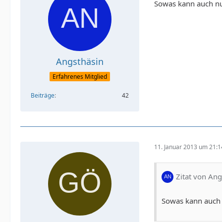
Sowas kann auch nu
Angsthäsin
Erfahrenes Mitglied
Beiträge
42
11. Januar 2013 um 21:1
Zitat von Ang
Sowas kann auch 