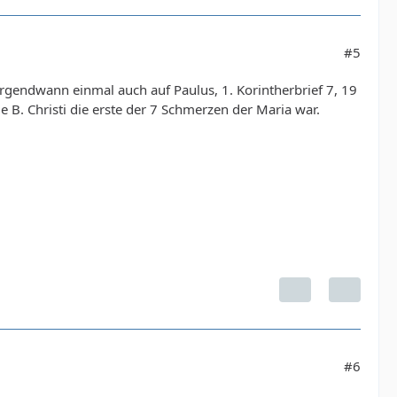
#5
irgendwann einmal auch auf Paulus, 1. Korintherbrief 7, 19
 B. Christi die erste der 7 Schmerzen der Maria war.
#6