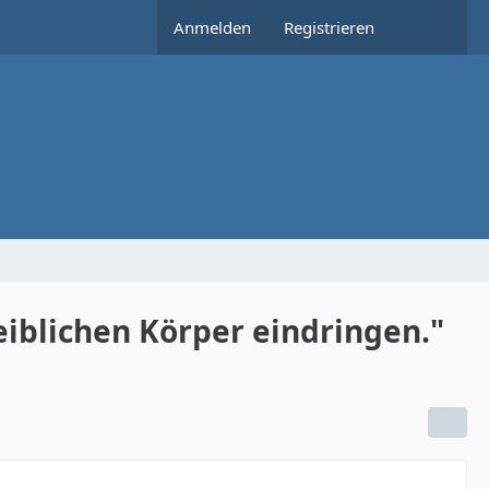
Anmelden
Registrieren
eiblichen Körper eindringen."