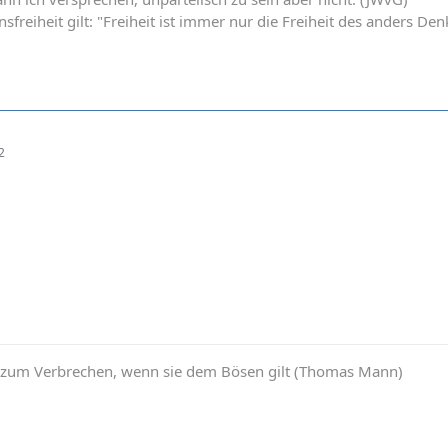
nsfreiheit gilt: "Freiheit ist immer nur die Freiheit des anders 
2
d zum Verbrechen, wenn sie dem Bösen gilt (Thomas Mann)