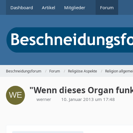
Dashboard
Artikel
Mitglieder
Forum
Beschneidungsforum
Forum
Religiöse Aspekte
Religion allgeme
"Wenn dieses Organ funkt
werner
10. Januar 2013 um 17:48