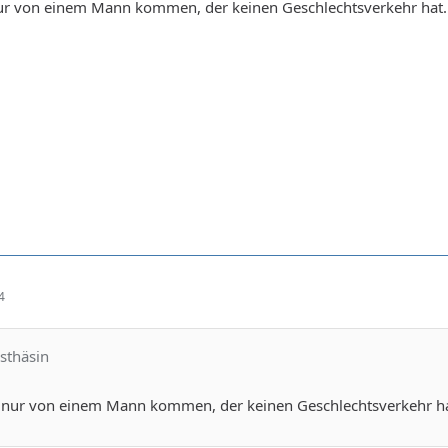
r von einem Mann kommen, der keinen Geschlechtsverkehr hat..
4
sthäsin
nur von einem Mann kommen, der keinen Geschlechtsverkehr hat