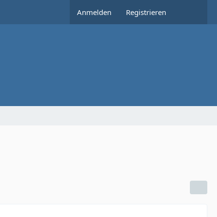
Anmelden
Registrieren