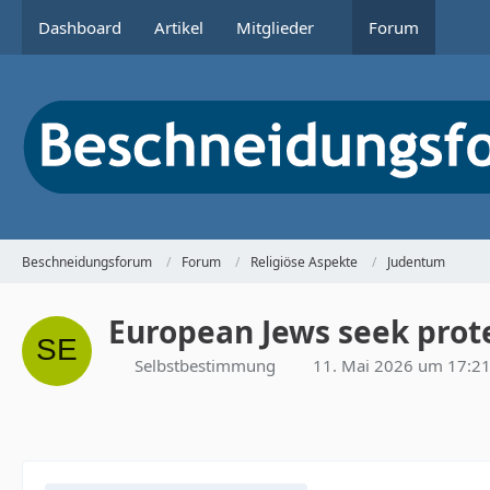
Dashboard
Artikel
Mitglieder
Forum
Beschneidungsforum
Forum
Religiöse Aspekte
Judentum
European Jews seek prot
Selbstbestimmung
11. Mai 2026 um 17:2