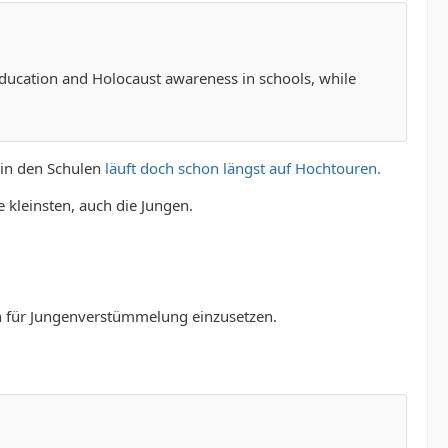
education and Holocaust awareness in schools, while
in den Schulen
läuft doch schon längst auf Hochtouren.
 kleinsten, auch die Jungen.
ich für Jungenverstümmelung einzusetzen.