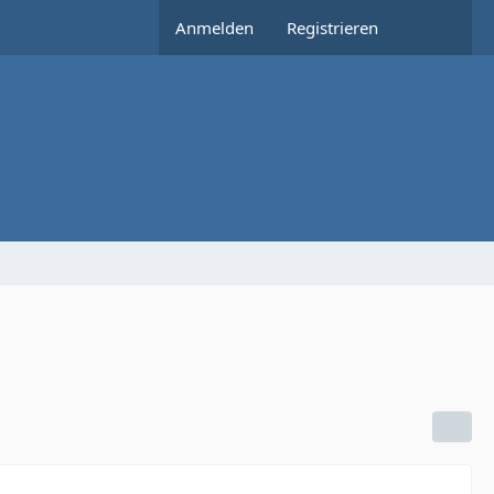
Anmelden
Registrieren