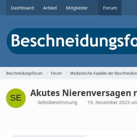
Dashboard
Artikel
Mitglieder
Forum
Beschneidungsforum
Forum
Medizinische Aspekte der Beschneidun
Akutes Nierenversagen 
Selbstbestimmung
19. November 2025 um