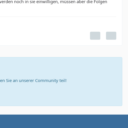
erden noch in sie einwilligen, müssen aber die Folgen
n Sie an unserer Community teil!