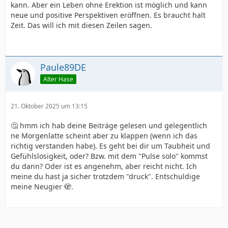
kann. Aber ein Leben ohne Erektion ist möglich und kann
neue und positive Perspektiven eröffnen. Es braucht halt
Zeit. Das will ich mit diesen Zeilen sagen.
Paule89DE
Alter Hase
21. Oktober 2025 um 13:15
🤔 hmm ich hab deine Beiträge gelesen und gelegentlich
ne Morgenlatte scheint aber zu klappen (wenn ich das
richtig verstanden habe). Es geht bei dir um Taubheit und
Gefühlslosigkeit, oder? Bzw. mit dem "Pulse solo" kommst
du dann? Oder ist es angenehm, aber reicht nicht. Ich
meine du hast ja sicher trotzdem "druck". Entschuldige
meine Neugier 🫣.