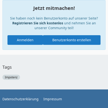
Jetzt mitmachen!
Sie haben noch kein Benutzerkonto auf unserer Seite?
Registrieren Sie sich kostenlos
und nehmen Sie an
unserer Community teil!
Anmelden
Benutzerkonto erstellen
Tags
Impotenz
Datenschutzerklärung
Impressum