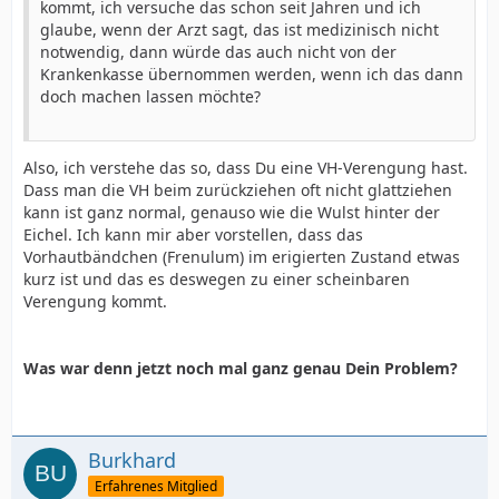
kommt, ich versuche das schon seit Jahren und ich
glaube, wenn der Arzt sagt, das ist medizinisch nicht
notwendig, dann würde das auch nicht von der
Krankenkasse übernommen werden, wenn ich das dann
doch machen lassen möchte?
Also, ich verstehe das so, dass Du eine VH-Verengung hast.
Dass man die VH beim zurückziehen oft nicht glattziehen
kann ist ganz normal, genauso wie die Wulst hinter der
Eichel. Ich kann mir aber vorstellen, dass das
Vorhautbändchen (Frenulum) im erigierten Zustand etwas
kurz ist und das es deswegen zu einer scheinbaren
Verengung kommt.
Was war denn jetzt noch mal ganz genau Dein Problem?
Burkhard
Erfahrenes Mitglied