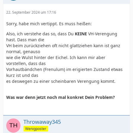
22. September 2024 um 17:16
Sorry, habe mich vertippt. Es muss heißen:
Also, ich verstehe das so, dass Du
KEINE
VH-Verengung
hast. Dass man die
VH beim zurückziehen oft nicht glattziehen kann ist ganz
normal, genauso
wie die Wulst hinter der Eichel. Ich kann mir aber
vorstellen, dass das
Vorhautbändchen (Frenulum) im erigierten Zustand etwas
kurz ist und das
es deswegen zu einer scheinbaren Verengung kommt.
Was war denn jetzt noch mal konkret Dein Problem?
Throwaway345
Wenigposter