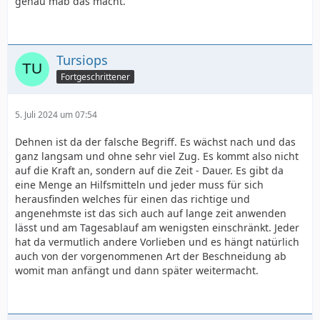
genau mab das macht.
Tursiops
Fortgeschrittener
5. Juli 2024 um 07:54
Dehnen ist da der falsche Begriff. Es wächst nach und das
ganz langsam und ohne sehr viel Zug. Es kommt also nicht
auf die Kraft an, sondern auf die Zeit - Dauer. Es gibt da
eine Menge an Hilfsmitteln und jeder muss für sich
herausfinden welches für einen das richtige und
angenehmste ist das sich auch auf lange zeit anwenden
lässt und am Tagesablauf am wenigsten einschränkt. Jeder
hat da vermutlich andere Vorlieben und es hängt natürlich
auch von der vorgenommenen Art der Beschneidung ab
womit man anfängt und dann später weitermacht.