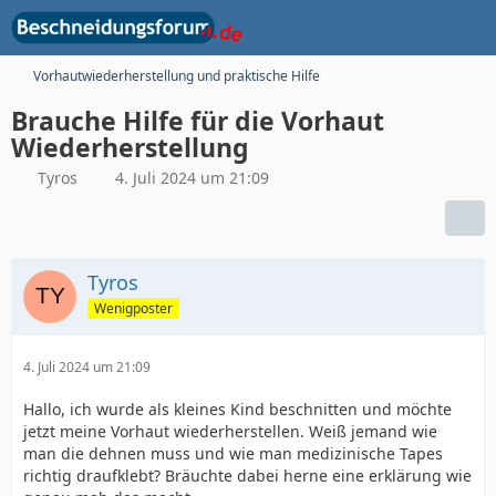
Vorhautwiederherstellung und praktische Hilfe
Brauche Hilfe für die Vorhaut
Wiederherstellung
Tyros
4. Juli 2024 um 21:09
Tyros
Wenigposter
4. Juli 2024 um 21:09
Hallo, ich wurde als kleines Kind beschnitten und möchte
jetzt meine Vorhaut wiederherstellen. Weiß jemand wie
man die dehnen muss und wie man medizinische Tapes
richtig draufklebt? Bräuchte dabei herne eine erklärung wie