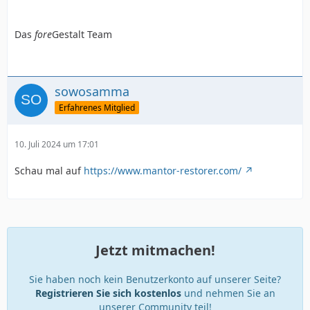
Das
fore
Gestalt Team
sowosamma
Erfahrenes Mitglied
10. Juli 2024 um 17:01
Schau mal auf
https://www.mantor-restorer.com/
Jetzt mitmachen!
Sie haben noch kein Benutzerkonto auf unserer Seite?
Registrieren Sie sich kostenlos
und nehmen Sie an
unserer Community teil!