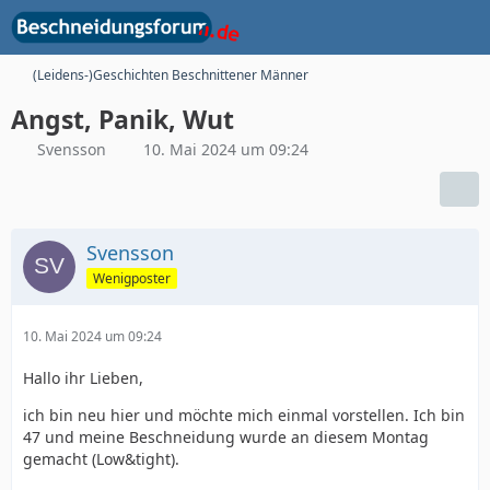
(Leidens-)Geschichten Beschnittener Männer
Angst, Panik, Wut
Svensson
10. Mai 2024 um 09:24
Svensson
Wenigposter
10. Mai 2024 um 09:24
Hallo ihr Lieben,
ich bin neu hier und möchte mich einmal vorstellen. Ich bin
47 und meine Beschneidung wurde an diesem Montag
gemacht (Low&tight).