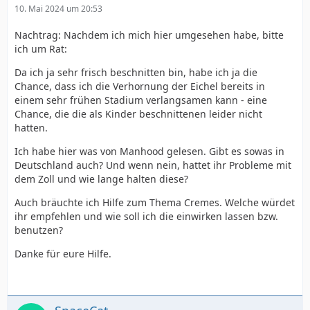
10. Mai 2024 um 20:53
Nachtrag: Nachdem ich mich hier umgesehen habe, bitte
ich um Rat:
Da ich ja sehr frisch beschnitten bin, habe ich ja die
Chance, dass ich die Verhornung der Eichel bereits in
einem sehr frühen Stadium verlangsamen kann - eine
Chance, die die als Kinder beschnittenen leider nicht
hatten.
Ich habe hier was von Manhood gelesen. Gibt es sowas in
Deutschland auch? Und wenn nein, hattet ihr Probleme mit
dem Zoll und wie lange halten diese?
Auch bräuchte ich Hilfe zum Thema Cremes. Welche würdet
ihr empfehlen und wie soll ich die einwirken lassen bzw.
benutzen?
Danke für eure Hilfe.