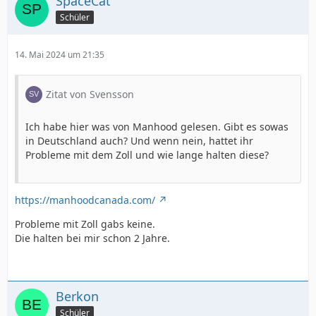
SpaceCat
Schüler
14. Mai 2024 um 21:35
Zitat von Svensson
Ich habe hier was von Manhood gelesen. Gibt es sowas
in Deutschland auch? Und wenn nein, hattet ihr
Probleme mit dem Zoll und wie lange halten diese?
https://manhoodcanada.com/
Probleme mit Zoll gabs keine.
Die halten bei mir schon 2 Jahre.
Berkon
Schüler