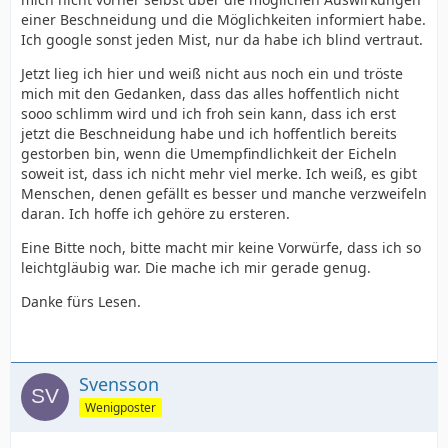
einer Beschneidung und die Möglichkeiten informiert habe.
Ich google sonst jeden Mist, nur da habe ich blind vertraut.
Jetzt lieg ich hier und weiß nicht aus noch ein und tröste
mich mit den Gedanken, dass das alles hoffentlich nicht
sooo schlimm wird und ich froh sein kann, dass ich erst
jetzt die Beschneidung habe und ich hoffentlich bereits
gestorben bin, wenn die Umempfindlichkeit der Eicheln
soweit ist, dass ich nicht mehr viel merke. Ich weiß, es gibt
Menschen, denen gefällt es besser und manche verzweifeln
daran. Ich hoffe ich gehöre zu ersteren.
Eine Bitte noch, bitte macht mir keine Vorwürfe, dass ich so
leichtgläubig war. Die mache ich mir gerade genug.
Danke fürs Lesen.
Svensson
Wenigposter