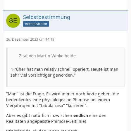
Selbstbestimmung
Administrator
26. Dezember 2023 um 14:19
Zitat von Martin Winkelheide
"Früher hat man relativ schnell operiert. Heute ist man
sehr viel vorsichtiger geworden."
"Man" ist die Frage. Es wird immer noch Ärzte geben, die
bedenkenlos eine physiologische Phimose bei einem
Vierjährigen mit "tabula rasa" "kurieren".
Aber es gibt natürlich inzwischen
endlich
eine den
Realitäten angepasste Phimose-Leitlinie!