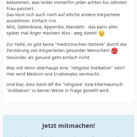
bekommen, was leider immerhin jeder achten bis zehnten
Frau passiert.
Das lässt sich auch noch auf etliche andere Körperteile
ausdehnen. Einfach irre.
Milz, Gallenblase, Appendix, Mandeln - das kann alles
später mal Ärger machen! Also - weg damit!
Zur Hölle, es gibt keine "medizinischen Vorteile" durch die
Zerstörung von Körperteilen gesunder Menschen!
Gesünder als gesund geht einfach nicht.
Was soll denn überhaupt eine "religiöse Indikation" sein?
Hier wird Medizin und Irrationales vermischt.
Und klar, dass beim dlf die "religiöse" bzw Elternwunsch-
"Indikation" in keiner Weise in Frage gestellt wird.
Jetzt mitmachen!