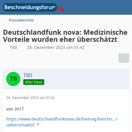
Presseberichte
Deutschlandfunk nova: Medizinische
Vorteile wurden eher überschätzt
T80
26. Dezember 2023 um 01:42
T80
Alter Hase
26. Dezember 2023 um 01:42
von 2017
https://www.deutschlandfunknova.de/beitrag/beschn…r-
ueberschaetzt