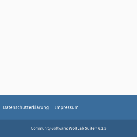
Datenschutzerklärung
Impressum
Community-Software:
WoltLab Suite™ 6.2.5