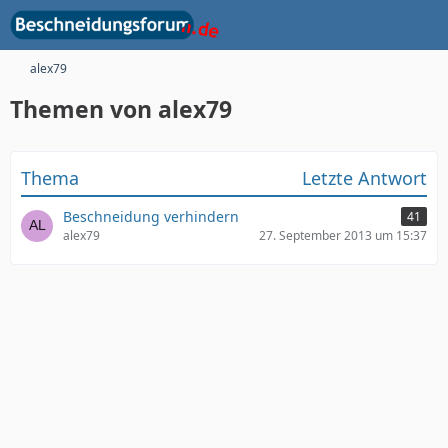
alex79
Themen von alex79
Thema
Letzte Antwort
Beschneidung verhindern
41
alex79
27. September 2013 um 15:37