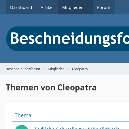
Dashboard
Artikel
Mitglieder
Forum
Beschneidungsforum
Mitglieder
Cleopatra
Themen von Cleopatra
Thema