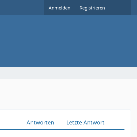
Anmelden
Registrieren
Antworten
Letzte Antwort