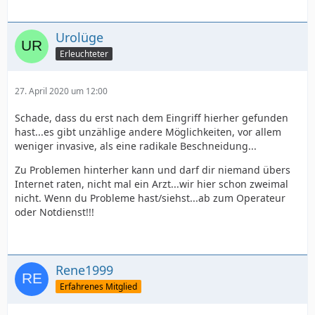
Urolüge
Erleuchteter
27. April 2020 um 12:00
Schade, dass du erst nach dem Eingriff hierher gefunden
hast...es gibt unzählige andere Möglichkeiten, vor allem
weniger invasive, als eine radikale Beschneidung...
Zu Problemen hinterher kann und darf dir niemand übers
Internet raten, nicht mal ein Arzt...wir hier schon zweimal
nicht. Wenn du Probleme hast/siehst...ab zum Operateur
oder Notdienst!!!
Rene1999
Erfahrenes Mitglied