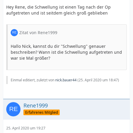
Hey Rene, die Schwellung ist einen Tag nach der Op
aufgetreten und ist seitdem gleich groß geblieben
Zitat von Rene1999
Hallo Nick, kannst du dir "Schwellung" genauer
beschreiben? Wann ist die Schwellung aufgetreten und
war sie Mal größer?
Einmal editiert, zuletzt von
nick.bauer44
(
25. April 2020 um 18:47
)
Rene1999
Erfahrenes Mitglied
25. April 2020 um 19:27