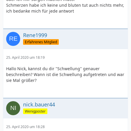
Schmerzen habe ich keine und bluten tut auch nichts mehr,
ich bedanke mich für jede antwort
Rene1999
Erfahrenes Mitglied
25. April 2020 um 18:19
Hallo Nick, kannst du dir "Schwellung" genauer
beschreiben? Wann ist die Schwellung aufgetreten und war
sie Mal größer?
nick.bauer44
Wenigposter
25. April 2020 um 18:28