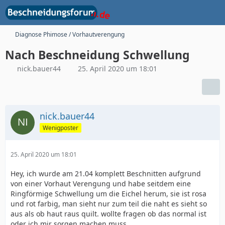
Diagnose Phimose / Vorhautverengung
Nach Beschneidung Schwellung
nick.bauer44
25. April 2020 um 18:01
nick.bauer44
Wenigposter
25. April 2020 um 18:01
Hey, ich wurde am 21.04 komplett Beschnitten aufgrund
von einer Vorhaut Verengung und habe seitdem eine
Ringförmige Schwellung um die Eichel herum, sie ist rosa
und rot farbig, man sieht nur zum teil die naht es sieht so
aus als ob haut raus quilt. wollte fragen ob das normal ist
oder ich mir sorgen machen muss.