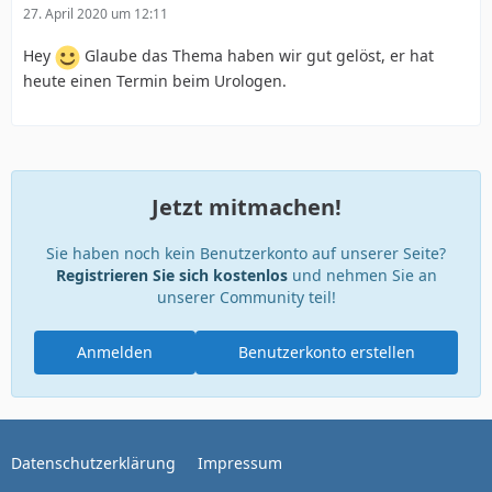
27. April 2020 um 12:11
Hey
Glaube das Thema haben wir gut gelöst, er hat
heute einen Termin beim Urologen.
Jetzt mitmachen!
Sie haben noch kein Benutzerkonto auf unserer Seite?
Registrieren Sie sich kostenlos
und nehmen Sie an
unserer Community teil!
Anmelden
Benutzerkonto erstellen
Datenschutzerklärung
Impressum