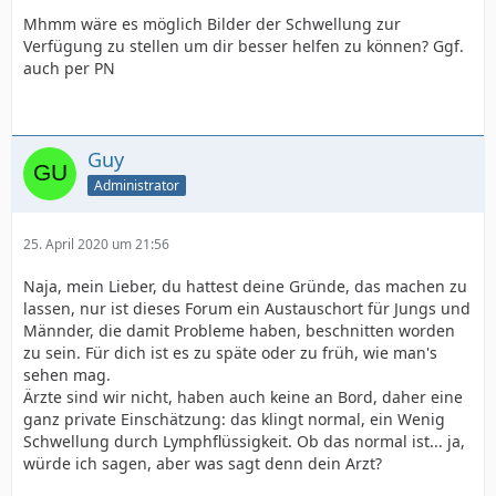
Mhmm wäre es möglich Bilder der Schwellung zur
Verfügung zu stellen um dir besser helfen zu können? Ggf.
auch per PN
Guy
Administrator
25. April 2020 um 21:56
Naja, mein Lieber, du hattest deine Gründe, das machen zu
lassen, nur ist dieses Forum ein Austauschort für Jungs und
Männder, die damit Probleme haben, beschnitten worden
zu sein. Für dich ist es zu späte oder zu früh, wie man's
sehen mag.
Ärzte sind wir nicht, haben auch keine an Bord, daher eine
ganz private Einschätzung: das klingt normal, ein Wenig
Schwellung durch Lymphflüssigkeit. Ob das normal ist... ja,
würde ich sagen, aber was sagt denn dein Arzt?