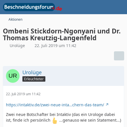
Aktionen
Ombeni Stickdorn-Ngonyani und Dr.
Thomas Kreutzig-Langenfeld
Urolüge
22. Juli 2019 um 11:42
Urolüge
Erleuchteter
22. Juli 2019 um 11:42
https://intaktiv.de/zwei-neue-inta…chern-das-team/
Zwei neue Botschafter bei Intaktiv (das ein Urologe dabei
ist, finde ich persönlich
...genauso wie sein Statement...)