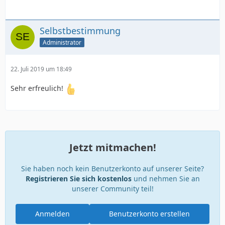
Selbstbestimmung
Administrator
22. Juli 2019 um 18:49
Sehr erfreulich!
Jetzt mitmachen!
Sie haben noch kein Benutzerkonto auf unserer Seite?
Registrieren Sie sich kostenlos
und nehmen Sie an
unserer Community teil!
Anmelden
Benutzerkonto erstellen