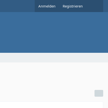
Anmelden
Registrieren