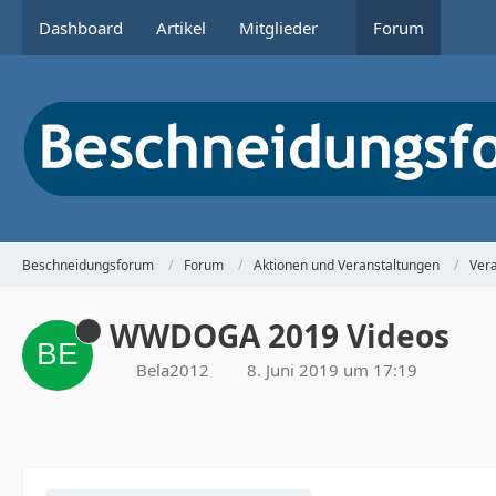
Dashboard
Artikel
Mitglieder
Forum
Beschneidungsforum
Forum
Aktionen und Veranstaltungen
Ver
WWDOGA 2019 Videos
Bela2012
8. Juni 2019 um 17:19