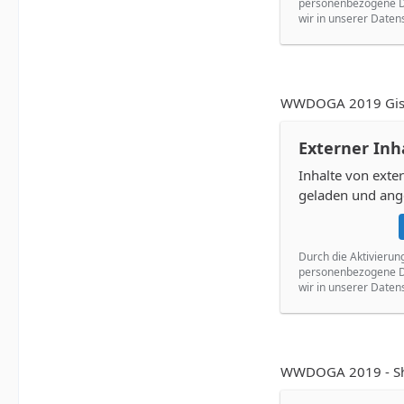
personenbezogene Da
wir in unserer Daten
WWDOGA 2019 Gisl
Externer Inh
Inhalte von ext
geladen und ang
Durch die Aktivierun
personenbezogene Da
wir in unserer Daten
WWDOGA 2019 - Sh