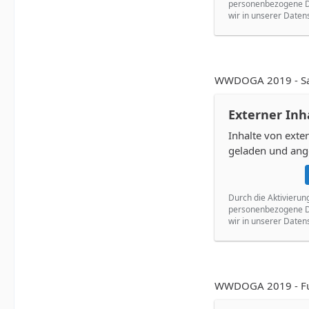
personenbezogene Da
wir in unserer Daten
WWDOGA 2019 - Sara
Externer Inh
Inhalte von ext
geladen und ang
Durch die Aktivierun
personenbezogene Da
wir in unserer Daten
WWDOGA 2019 - Fun