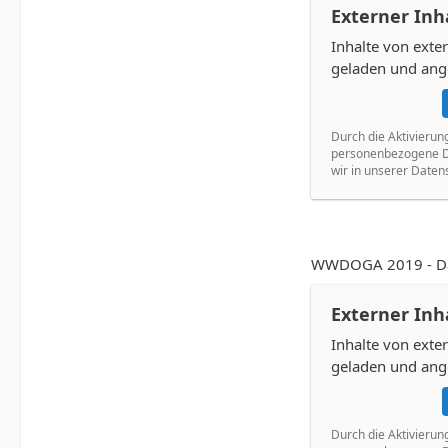
Externer Inh
Inhalte von ext
geladen und ang
Durch die Aktivierun
personenbezogene Da
wir in unserer Daten
WWDOGA 2019 - Dan
Externer Inh
Inhalte von ext
geladen und ang
Durch die Aktivierun