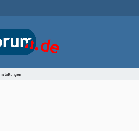
anstaltungen