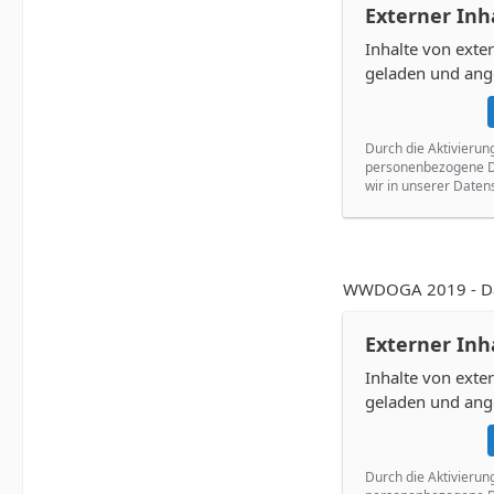
Externer Inh
Inhalte von ext
geladen und ang
Durch die Aktivierun
personenbezogene Da
wir in unserer Daten
WWDOGA 2019 - Dav
Externer Inh
Inhalte von ext
geladen und ang
Durch die Aktivierun