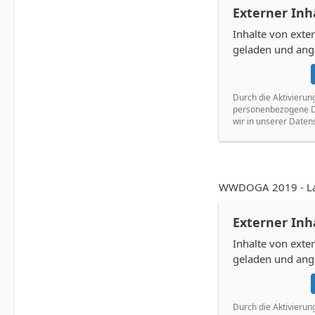
Externer Inh
Inhalte von ext
geladen und ang
Durch die Aktivierun
personenbezogene Da
wir in unserer Daten
WWDOGA 2019 - Lar
Externer Inh
Inhalte von ext
geladen und ang
Durch die Aktivierun