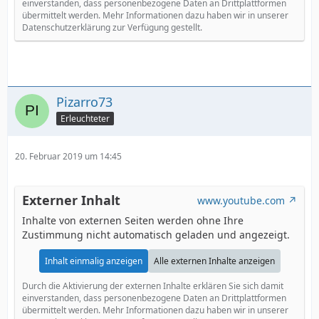
einverstanden, dass personenbezogene Daten an Drittplattformen
übermittelt werden. Mehr Informationen dazu haben wir in unserer
Datenschutzerklärung zur Verfügung gestellt.
Pizarro73
Erleuchteter
20. Februar 2019 um 14:45
Externer Inhalt
www.youtube.com
Inhalte von externen Seiten werden ohne Ihre
Zustimmung nicht automatisch geladen und angezeigt.
Inhalt einmalig anzeigen
Alle externen Inhalte anzeigen
Durch die Aktivierung der externen Inhalte erklären Sie sich damit
einverstanden, dass personenbezogene Daten an Drittplattformen
übermittelt werden. Mehr Informationen dazu haben wir in unserer