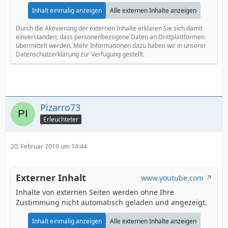
Inhalt einmalig anzeigen
Alle externen Inhalte anzeigen
Durch die Aktivierung der externen Inhalte erklären Sie sich damit
einverstanden, dass personenbezogene Daten an Drittplattformen
übermittelt werden. Mehr Informationen dazu haben wir in unserer
Datenschutzerklärung zur Verfügung gestellt.
Pizarro73
Erleuchteter
20. Februar 2019 um 14:44
Externer Inhalt
www.youtube.com
Inhalte von externen Seiten werden ohne Ihre
Zustimmung nicht automatisch geladen und angezeigt.
Inhalt einmalig anzeigen
Alle externen Inhalte anzeigen