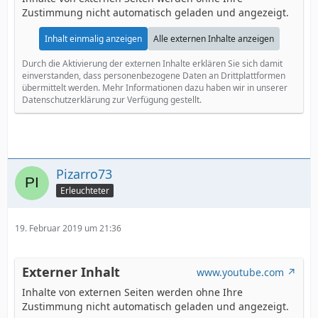
Zustimmung nicht automatisch geladen und angezeigt.
Inhalt einmalig anzeigen
Alle externen Inhalte anzeigen
Durch die Aktivierung der externen Inhalte erklären Sie sich damit
einverstanden, dass personenbezogene Daten an Drittplattformen
übermittelt werden. Mehr Informationen dazu haben wir in unserer
Datenschutzerklärung zur Verfügung gestellt.
Pizarro73
Erleuchteter
19. Februar 2019 um 21:36
Externer Inhalt
www.youtube.com
Inhalte von externen Seiten werden ohne Ihre
Zustimmung nicht automatisch geladen und angezeigt.