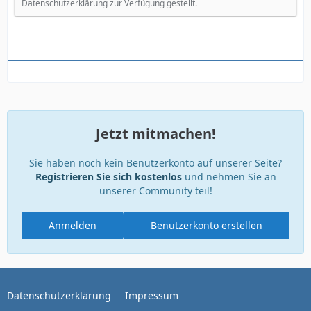
Datenschutzerklärung zur Verfügung gestellt.
Jetzt mitmachen!
Sie haben noch kein Benutzerkonto auf unserer Seite?
Registrieren Sie sich kostenlos
und nehmen Sie an
unserer Community teil!
Anmelden
Benutzerkonto erstellen
Datenschutzerklärung
Impressum