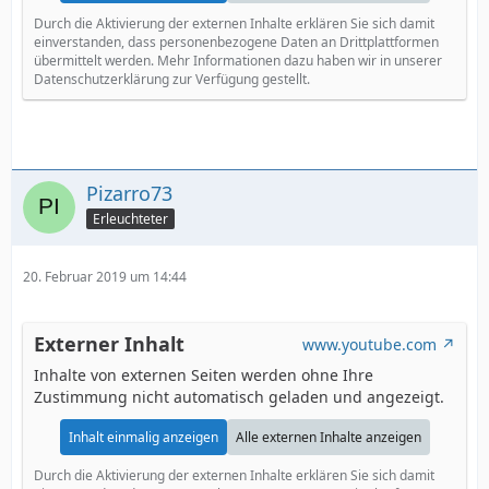
Durch die Aktivierung der externen Inhalte erklären Sie sich damit
einverstanden, dass personenbezogene Daten an Drittplattformen
übermittelt werden. Mehr Informationen dazu haben wir in unserer
Datenschutzerklärung zur Verfügung gestellt.
Pizarro73
Erleuchteter
20. Februar 2019 um 14:44
Externer Inhalt
www.youtube.com
Inhalte von externen Seiten werden ohne Ihre
Zustimmung nicht automatisch geladen und angezeigt.
Inhalt einmalig anzeigen
Alle externen Inhalte anzeigen
Durch die Aktivierung der externen Inhalte erklären Sie sich damit