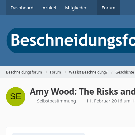
Dashboard
Artikel
Mitglieder
Forum
Beschneidungsforum
Forum
Was ist Beschneidung?
Geschichte
Amy Wood: The Risks and 
Selbstbestimmung
11. Februar 2016 um 1