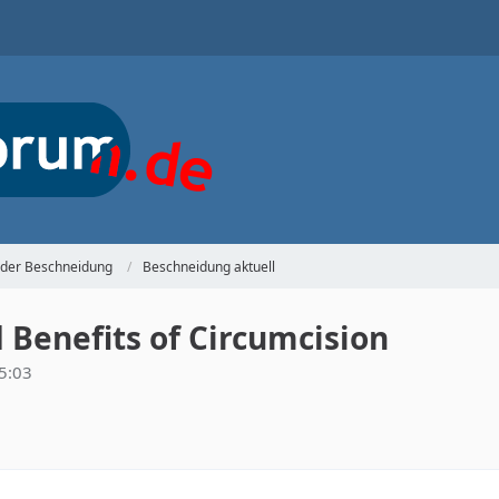
 der Beschneidung
Beschneidung aktuell
Benefits of Circumcision
5:03