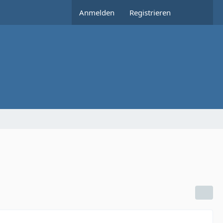
Anmelden
Registrieren