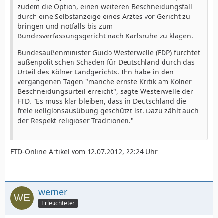
zudem die Option, einen weiteren Beschneidungsfall
durch eine Selbstanzeige eines Arztes vor Gericht zu
bringen und notfalls bis zum
Bundesverfassungsgericht nach Karlsruhe zu klagen.
Bundesaußenminister Guido Westerwelle (FDP) fürchtet
außenpolitischen Schaden für Deutschland durch das
Urteil des Kölner Landgerichts. Ihn habe in den
vergangenen Tagen "manche ernste Kritik am Kölner
Beschneidungsurteil erreicht", sagte Westerwelle der
FTD. "Es muss klar bleiben, dass in Deutschland die
freie Religionsausübung geschützt ist. Dazu zählt auch
der Respekt religiöser Traditionen."
FTD-Online Artikel vom 12.07.2012, 22:24 Uhr
werner
Erleuchteter