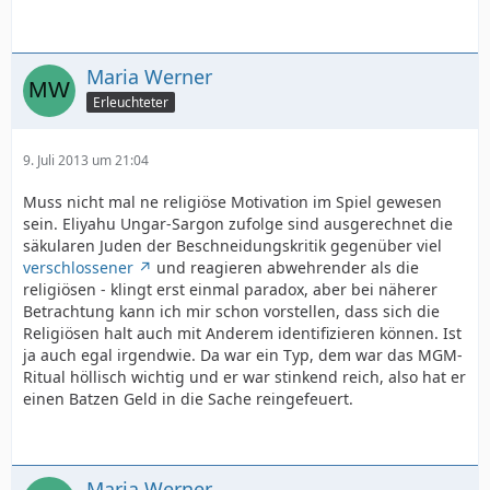
Maria Werner
Erleuchteter
9. Juli 2013 um 21:04
Muss nicht mal ne religiöse Motivation im Spiel gewesen
sein. Eliyahu Ungar-Sargon zufolge sind ausgerechnet die
säkularen Juden der Beschneidungskritik gegenüber viel
verschlossener
und reagieren abwehrender als die
religiösen - klingt erst einmal paradox, aber bei näherer
Betrachtung kann ich mir schon vorstellen, dass sich die
Religiösen halt auch mit Anderem identifizieren können. Ist
ja auch egal irgendwie. Da war ein Typ, dem war das MGM-
Ritual höllisch wichtig und er war stinkend reich, also hat er
einen Batzen Geld in die Sache reingefeuert.
Maria Werner