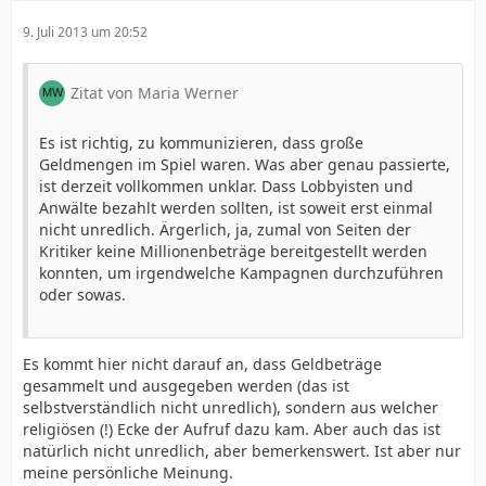
9. Juli 2013 um 20:52
Zitat von Maria Werner
Es ist richtig, zu kommunizieren, dass große
Geldmengen im Spiel waren. Was aber genau passierte,
ist derzeit vollkommen unklar. Dass Lobbyisten und
Anwälte bezahlt werden sollten, ist soweit erst einmal
nicht unredlich. Ärgerlich, ja, zumal von Seiten der
Kritiker keine Millionenbeträge bereitgestellt werden
konnten, um irgendwelche Kampagnen durchzuführen
oder sowas.
Es kommt hier nicht darauf an, dass Geldbeträge
gesammelt und ausgegeben werden (das ist
selbstverständlich nicht unredlich), sondern aus welcher
religiösen (!) Ecke der Aufruf dazu kam. Aber auch das ist
natürlich nicht unredlich, aber bemerkenswert. Ist aber nur
meine persönliche Meinung.