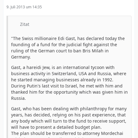
9. Juli 2013 um 14:35
Zitat
"The Swiss millionaire Edi Gast, has declared today the
founding of a fund for the judicial fight against the
ruling of the German court to ban Bris Milah in
Germany.
Gast, a hareidi Jew, is an international tycoon with
business activity in Switzerland, USA and Russia, where
he started managing businesses already in 1992.
During Putin's last visit to Israel, he met with him and
thanked him for the opportunity which was given him in
Russia.
Gast, who has been dealing with philanthropy for many
years, has decided, relying on his past experience, that
any body which will turn to the fund to receive support,
will have to present a detailed budget plan.
The plan should be transferred to attorney Mordechai