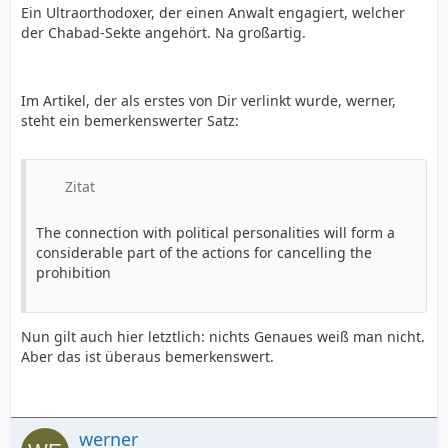
Ein Ultraorthodoxer, der einen Anwalt engagiert, welcher
der Chabad-Sekte angehört. Na großartig.
Im Artikel, der als erstes von Dir verlinkt wurde, werner,
steht ein bemerkenswerter Satz:
Zitat
The connection with political personalities will form a
considerable part of the actions for cancelling the
prohibition
Nun gilt auch hier letztlich: nichts Genaues weiß man nicht.
Aber das ist überaus bemerkenswert.
werner