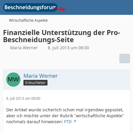
Wirtschaftliche Aspekte
Finanzielle Unterstützung der Pro-
Beschneidungs-Seite
Maria Werner
8. Juli 2013 um 08:00
Maria Werner
Erleuchteter
8. Juli 2013 um 08:00
Der Artikel wurde sicherlich schon mal irgendwo gepostet,
aber ich möchte unter der Rubrik "wirtschaftliche Aspekte"
nochmals darauf hinweisen:
FTD