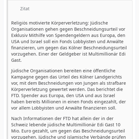
Zitat
Religiös motivierte Körperverletzung: Jüdische
Organisationen gehen gegen Beschneidungsurteil vor
Exklusiv Mithilfe von Spendengeldern aus Europa, den
USA und Israel soll ein Fonds Lobbyisten und Anwälte
finanzieren, um gegen das Kölner Beschneidungsurteil
vorzugehen. Einer der Geldgeber ist Multimillionär Edi
Gast.
Jüdische Organisationen bereiten eine öffentliche
Kampagne gegen das Urteil des Kölner Landgerichts
vor, mit dem Beschneidungen von Jungen als strafbare
Körperverletzung gewertet werden. Das berichtet die
FTD. Spender aus Europa, den USA und aus Israel
haben bereits Millionen in einen Fonds eingezahlt, der
vor allem Lobbyisten und Anwälte finanzieren soll.
Nach Informationen der FTD hat allein der in der
Schweiz lebende jüdische Multimillionär Edi Gast 10
Mio. Euro gezahlt, um gegen das Beschneidungsurteil
vorzugehen. Jüdische und islamische Verbände prüfen