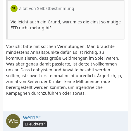
Zitat von Selbstbestimmung
Vielleicht auch ein Grund, warum es die einst so mutige
FTD nicht mehr gibt?
Vorsicht bitte mit solchen Vermutungen. Man bräuchte
mindestens Anhaltspunkte dafür. Es ist richtig, zu
kommunizieren, dass große Geldmengen im Spiel waren.
Was aber genau damit passierte, ist derzeit vollkommen
unklar. Dass Lobbyisten und Anwälte bezahlt werden
sollten, ist soweit erst einmal nicht unredlich. Ärgerlich, ja,
zumal von Seiten der Kritiker keine Millionenbeträge
bereitgestellt werden konnten, um irgendwelche
Kampagnen durchzuführen oder sowas.
werner
Erleuchteter