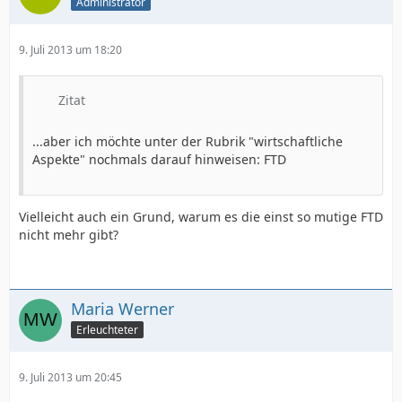
Administrator
9. Juli 2013 um 18:20
Zitat
...aber ich möchte unter der Rubrik "wirtschaftliche
Aspekte" nochmals darauf hinweisen: FTD
Vielleicht auch ein Grund, warum es die einst so mutige FTD
nicht mehr gibt?
Maria Werner
Erleuchteter
9. Juli 2013 um 20:45