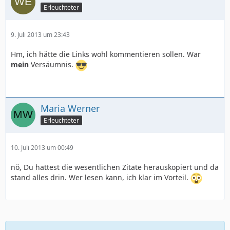
Erleuchteter
9. Juli 2013 um 23:43
Hm, ich hätte die Links wohl kommentieren sollen. War
mein
Versäumnis.
Maria Werner
Erleuchteter
10. Juli 2013 um 00:49
nö, Du hattest die wesentlichen Zitate herauskopiert und da
stand alles drin. Wer lesen kann, ich klar im Vorteil.