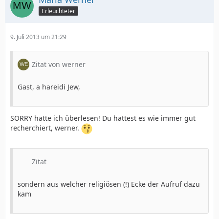
Erleuchteter
9. Juli 2013 um 21:29
Zitat von werner
Gast, a hareidi Jew,
SORRY hatte ich überlesen! Du hattest es wie immer gut
recherchiert, werner.
Zitat
sondern aus welcher religiösen (!) Ecke der Aufruf dazu
kam