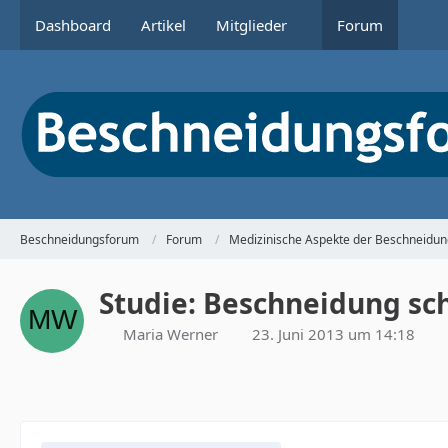
Dashboard
Artikel
Mitglieder
Forum
Beschneidungsforum
Forum
Medizinische Aspekte der Beschneidun
Studie: Beschneidung sch
Maria Werner
23. Juni 2013 um 14:18