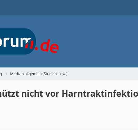
g
Medizin allgemein (Studien, usw.)
ützt nicht vor Harntraktinfektio