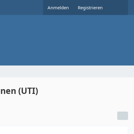
Anmelden
Registrieren
nen (UTI)