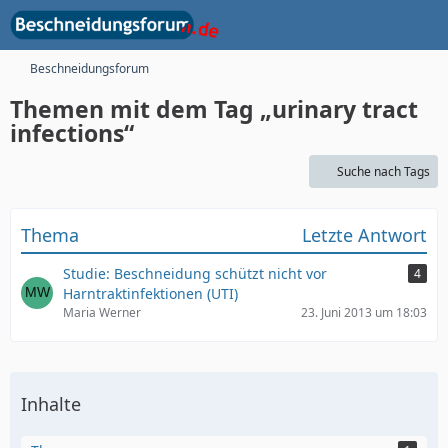
Beschneidungsforum
Themen mit dem Tag „urinary tract
infections“
Suche nach Tags
Thema
Letzte Antwort
Studie: Beschneidung schützt nicht vor
4
Harntraktinfektionen (UTI)
Maria Werner
23. Juni 2013 um 18:03
Inhalte