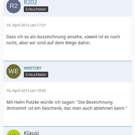
R2D2
Erleuchteter
16. April 2013 um 17:31
Dass ich es als Auszeichnung ansehe, soweit ist es noch
nicht, aber wir sind auf dem Wege dahin.
werner
Erleuchteter
16. April 2013 um 19:45
Mit Holm Putzke würde ich sagen: "Die Bezeichnung
'Antisemit' ist ein Geschenk, das man auch ablehnen kann."
Klausi