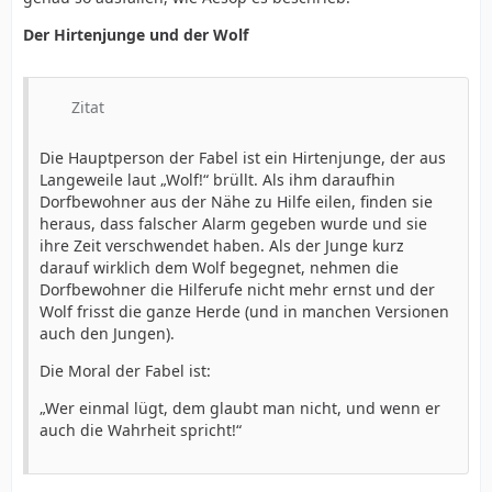
Der Hirtenjunge und der Wolf
Zitat
Die Hauptperson der Fabel ist ein Hirtenjunge, der aus
Langeweile laut „Wolf!“ brüllt. Als ihm daraufhin
Dorfbewohner aus der Nähe zu Hilfe eilen, finden sie
heraus, dass falscher Alarm gegeben wurde und sie
ihre Zeit verschwendet haben. Als der Junge kurz
darauf wirklich dem Wolf begegnet, nehmen die
Dorfbewohner die Hilferufe nicht mehr ernst und der
Wolf frisst die ganze Herde (und in manchen Versionen
auch den Jungen).
Die Moral der Fabel ist:
„Wer einmal lügt, dem glaubt man nicht, und wenn er
auch die Wahrheit spricht!“