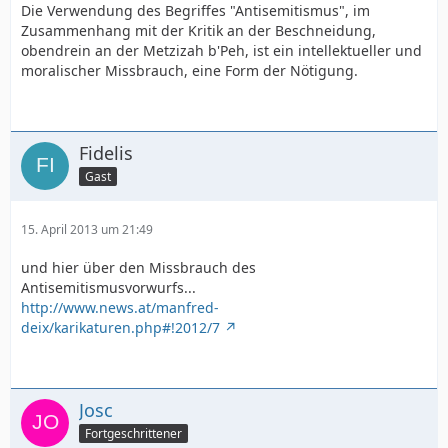
Die Verwendung des Begriffes "Antisemitismus", im
Zusammenhang mit der Kritik an der Beschneidung,
obendrein an der Metzizah b'Peh, ist ein intellektueller und
moralischer Missbrauch, eine Form der Nötigung.
Fidelis
Gast
15. April 2013 um 21:49
und hier über den Missbrauch des
Antisemitismusvorwurfs...
http://www.news.at/manfred-
deix/karikaturen.php#!2012/7
Josc
Fortgeschrittener