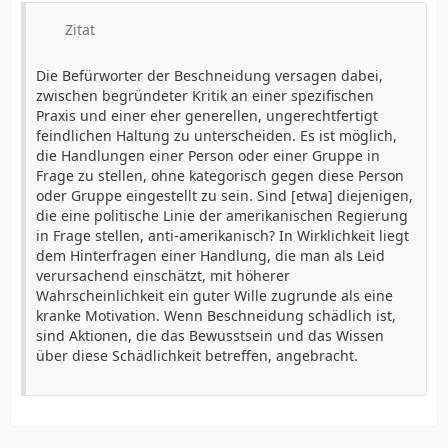
Zitat
Die Befürworter der Beschneidung versagen dabei,
zwischen begründeter Kritik an einer spezifischen
Praxis und einer eher generellen, ungerechtfertigt
feindlichen Haltung zu unterscheiden. Es ist möglich,
die Handlungen einer Person oder einer Gruppe in
Frage zu stellen, ohne kategorisch gegen diese Person
oder Gruppe eingestellt zu sein. Sind [etwa] diejenigen,
die eine politische Linie der amerikanischen Regierung
in Frage stellen, anti-amerikanisch? In Wirklichkeit liegt
dem Hinterfragen einer Handlung, die man als Leid
verursachend einschätzt, mit höherer
Wahrscheinlichkeit ein guter Wille zugrunde als eine
kranke Motivation. Wenn Beschneidung schädlich ist,
sind Aktionen, die das Bewusstsein und das Wissen
über diese Schädlichkeit betreffen, angebracht.