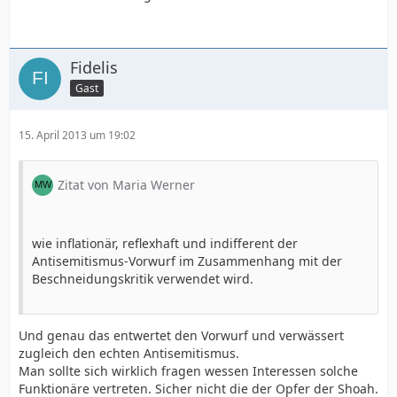
Fidelis
Gast
15. April 2013 um 19:02
Zitat von Maria Werner
wie inflationär, reflexhaft und indifferent der
Antisemitismus-Vorwurf im Zusammenhang mit der
Beschneidungskritik verwendet wird.
Und genau das entwertet den Vorwurf und verwässert
zugleich den echten Antisemitismus.
Man sollte sich wirklich fragen wessen Interessen solche
Funktionäre vertreten. Sicher nicht die der Opfer der Shoah.