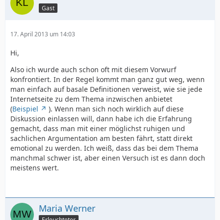
Gast
17. April 2013 um 14:03
Hi,
Also ich wurde auch schon oft mit diesem Vorwurf
konfrontiert. In der Regel kommt man ganz gut weg, wenn
man einfach auf basale Definitionen verweist, wie sie jede
Internetseite zu dem Thema inzwischen anbietet
(
Beispiel
). Wenn man sich noch wirklich auf diese
Diskussion einlassen will, dann habe ich die Erfahrung
gemacht, dass man mit einer möglichst ruhigen und
sachlichen Argumentation am besten fährt, statt direkt
emotional zu werden. Ich weiß, dass das bei dem Thema
manchmal schwer ist, aber einen Versuch ist es dann doch
meistens wert.
Maria Werner
Erleuchteter