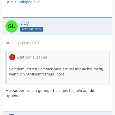
Quelle:
Wikipedia
Guy
Administrator
16. April 2013 um 17:05
Zitat von susanna
Seit dem letzten Sommer passiert bei mir nichts mehr,
wenn ich "Antisemitismus" höre.
Mir zaubert es ein geringschätziges Lächeln auf die
Lippen...