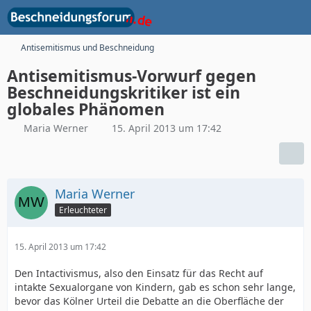
Antisemitismus und Beschneidung
Antisemitismus-Vorwurf gegen
Beschneidungskritiker ist ein
globales Phänomen
Maria Werner
15. April 2013 um 17:42
Maria Werner
Erleuchteter
15. April 2013 um 17:42
Den Intactivismus, also den Einsatz für das Recht auf
intakte Sexualorgane von Kindern, gab es schon sehr lange,
bevor das Kölner Urteil die Debatte an die Oberfläche der