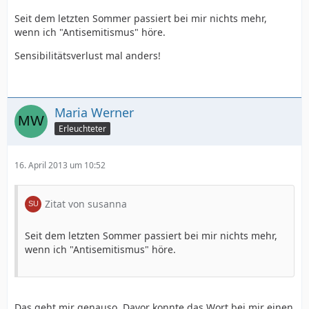
Seit dem letzten Sommer passiert bei mir nichts mehr,
wenn ich "Antisemitismus" höre.
Sensibilitätsverlust mal anders!
Maria Werner
Erleuchteter
16. April 2013 um 10:52
Zitat von susanna
Seit dem letzten Sommer passiert bei mir nichts mehr,
wenn ich "Antisemitismus" höre.
Das geht mir genauso. Davor konnte das Wort bei mir einen