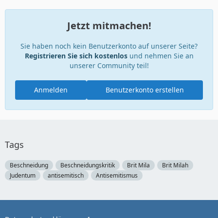
Jetzt mitmachen!
Sie haben noch kein Benutzerkonto auf unserer Seite?
Registrieren Sie sich kostenlos
und nehmen Sie an
unserer Community teil!
Anmelden
Benutzerkonto erstellen
Tags
Beschneidung
Beschneidungskritik
Brit Mila
Brit Milah
Judentum
antisemitisch
Antisemitismus