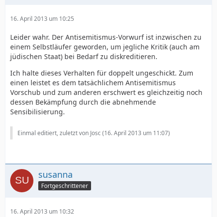
16. April 2013 um 10:25
Leider wahr. Der Antisemitismus-Vorwurf ist inzwischen zu
einem Selbstläufer geworden, um jegliche Kritik (auch am
jüdischen Staat) bei Bedarf zu diskreditieren.
Ich halte dieses Verhalten für doppelt ungeschickt. Zum
einen leistet es dem tatsächlichem Antisemitismus
Vorschub und zum anderen erschwert es gleichzeitig noch
dessen Bekämpfung durch die abnehmende
Sensibilisierung.
Einmal editiert, zuletzt von Josc (
16. April 2013 um 11:07
)
susanna
Fortgeschrittener
16. April 2013 um 10:32