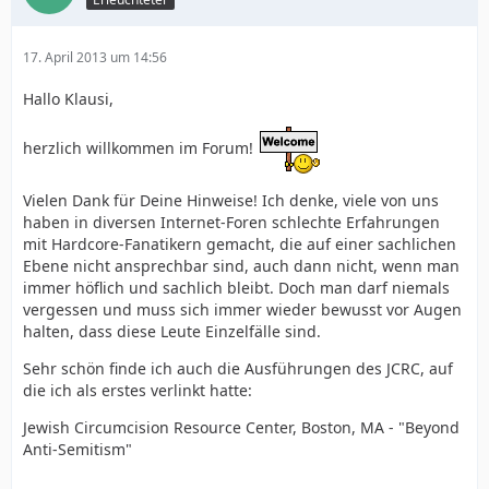
17. April 2013 um 14:56
Hallo Klausi,
herzlich willkommen im Forum!
Vielen Dank für Deine Hinweise! Ich denke, viele von uns
haben in diversen Internet-Foren schlechte Erfahrungen
mit Hardcore-Fanatikern gemacht, die auf einer sachlichen
Ebene nicht ansprechbar sind, auch dann nicht, wenn man
immer höflich und sachlich bleibt. Doch man darf niemals
vergessen und muss sich immer wieder bewusst vor Augen
halten, dass diese Leute Einzelfälle sind.
Sehr schön finde ich auch die Ausführungen des JCRC, auf
die ich als erstes verlinkt hatte:
Jewish Circumcision Resource Center, Boston, MA - "Beyond
Anti-Semitism"