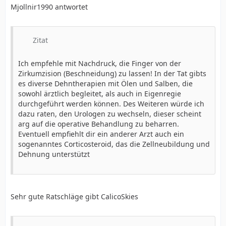
Mjollnir1990 antwortet
Zitat
Ich empfehle mit Nachdruck, die Finger von der
Zirkumzision (Beschneidung) zu lassen! In der Tat gibts
es diverse Dehntherapien mit Ölen und Salben, die
sowohl ärztlich begleitet, als auch in Eigenregie
durchgeführt werden können. Des Weiteren würde ich
dazu raten, den Urologen zu wechseln, dieser scheint
arg auf die operative Behandlung zu beharren.
Eventuell empfiehlt dir ein anderer Arzt auch ein
sogenanntes Corticosteroid, das die Zellneubildung und
Dehnung unterstützt
Sehr gute Ratschläge gibt CalicoSkies