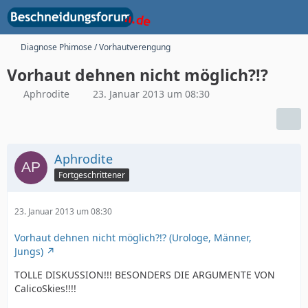
Diagnose Phimose / Vorhautverengung
Vorhaut dehnen nicht möglich?!?
Aphrodite
23. Januar 2013 um 08:30
Aphrodite
Fortgeschrittener
23. Januar 2013 um 08:30
Vorhaut dehnen nicht möglich?!? (Urologe, Männer,
Jungs)
TOLLE DISKUSSION!!! BESONDERS DIE ARGUMENTE VON
CalicoSkies!!!!