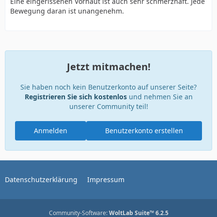
Eine eingerissenen Vorhaut ist auch sehr schmerzhaft. Jede
Bewegung daran ist unangenehm.
Jetzt mitmachen!
Sie haben noch kein Benutzerkonto auf unserer Seite?
Registrieren Sie sich kostenlos
und nehmen Sie an
unserer Community teil!
Anmelden
Benutzerkonto erstellen
Datenschutzerklärung
Impressum
Community-Software:
WoltLab Suite™ 6.2.5