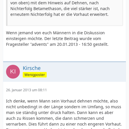
von oben) mit dem Hinweis auf Dehnen, nach
Nichterfolg Betamethason, die viel stärker ist, nach
erneutem Nichterfolg hat er die Vorhaut erweitert.
Wenn jemand von euch Männern in die Diskussion
einsteigen möchte. Der letzte Beitrag wurde vom
Fragesteller "advents" am 20.01.2013 - 16:50 gestellt.
Kirsche
Wenigposter
26. Januar 2013 um 08:11
Ich denke, wenn Mann sein Vorhaut dehnen möchte, also
nicht unbedingt in der Länge sondern im Umfang, so muss
man sie ständig unter druck halten. Dann kann es aber
auch zu Rissen kommen, die dann schmerzen und
vernarben. Dies führt dann zu einer noch engeren Vorhaut.