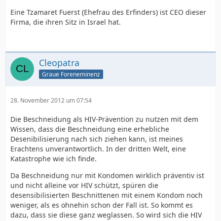
Eine Tzamaret Fuerst (Ehefrau des Erfinders) ist CEO dieser
Firma, die ihren Sitz in Israel hat.
Cleopatra
Graue Foreneminenz
28. November 2012 um 07:54
Die Beschneidung als HIV-Prävention zu nutzen mit dem
Wissen, dass die Beschneidung eine erhebliche
Desenibilisierung nach sich ziehen kann, ist meines
Erachtens unverantwortlich. In der dritten Welt, eine
Katastrophe wie ich finde.
Da Beschneidung nur mit Kondomen wirklich präventiv ist
und nicht alleine vor HIV schützt, spüren die
desensibilisierten Beschnittenen mit einem Kondom noch
weniger, als es ohnehin schon der Fall ist. So kommt es
dazu, dass sie diese ganz weglassen. So wird sich die HIV