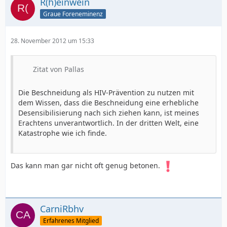
R(h)einwein
Graue Foreneminenz
28. November 2012 um 15:33
Zitat von Pallas
Die Beschneidung als HIV-Prävention zu nutzen mit
dem Wissen, dass die Beschneidung eine erhebliche
Desensibilisierung nach sich ziehen kann, ist meines
Erachtens unverantwortlich. In der dritten Welt, eine
Katastrophe wie ich finde.
Das kann man gar nicht oft genug betonen.
CarniRbhv
Erfahrenes Mitglied