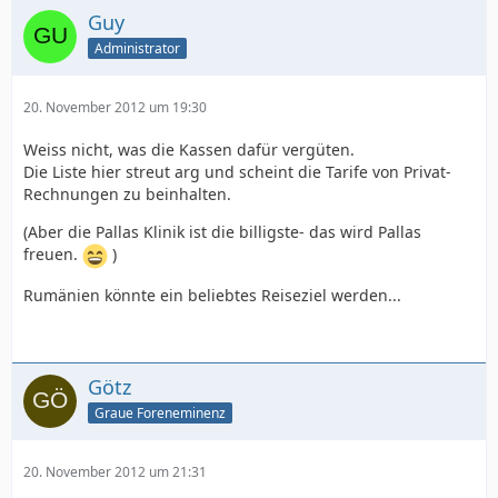
Guy
Administrator
20. November 2012 um 19:30
Weiss nicht, was die Kassen dafür vergüten.
Die Liste hier streut arg und scheint die Tarife von Privat-
Rechnungen zu beinhalten.
(Aber die Pallas Klinik ist die billigste- das wird Pallas
freuen.
)
Rumänien könnte ein beliebtes Reiseziel werden...
Götz
Graue Foreneminenz
20. November 2012 um 21:31