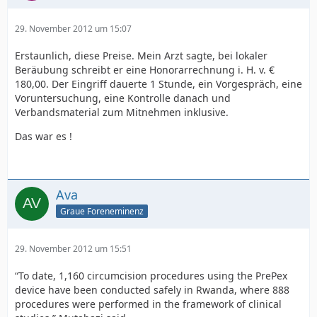
29. November 2012 um 15:07
Erstaunlich, diese Preise. Mein Arzt sagte, bei lokaler
Beräubung schreibt er eine Honorarrechnung i. H. v. €
180,00. Der Eingriff dauerte 1 Stunde, ein Vorgespräch, eine
Voruntersuchung, eine Kontrolle danach und
Verbandsmaterial zum Mitnehmen inklusive.
Das war es !
Ava
Graue Foreneminenz
29. November 2012 um 15:51
“To date, 1,160 circumcision procedures using the PrePex
device have been conducted safely in Rwanda, where 888
procedures were performed in the framework of clinical