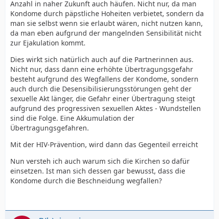
Anzahl in naher Zukunft auch häufen. Nicht nur, da man
Kondome durch päpstliche Hoheiten verbietet, sondern da
man sie selbst wenn sie erlaubt wären, nicht nutzen kann,
da man eben aufgrund der mangelnden Sensibilität nicht
zur Ejakulation kommt.
Dies wirkt sich natürlich auch auf die Partnerinnen aus.
Nicht nur, dass dann eine erhöhte Übertragungsgefahr
besteht aufgrund des Wegfallens der Kondome, sondern
auch durch die Desensibilisierungsstörungen geht der
sexuelle Akt länger, die Gefahr einer Übertragung steigt
aufgrund des progressiven sexuellen Aktes - Wundstellen
sind die Folge. Eine Akkumulation der
Übertragungsgefahren.
Mit der HIV-Prävention, wird dann das Gegenteil erreicht
Nun versteh ich auch warum sich die Kirchen so dafür
einsetzen. Ist man sich dessen gar bewusst, dass die
Kondome durch die Beschneidung wegfallen?