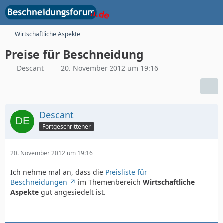
Wirtschaftliche Aspekte
Preise für Beschneidung
Descant
20. November 2012 um 19:16
Descant
Fortgeschrittener
20. November 2012 um 19:16
Ich nehme mal an, dass die
Preisliste für
Beschneidungen
im Themenbereich
Wirtschaftliche
Aspekte
gut angesiedelt ist.