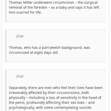
Thomas Miller underwent circumcision – the surgical
removal of the foreskin – as a baby and says it has left
him scarred for life.
Zitat
Thomas, who has a part-Jewish background, was
circumcised at eight days old
Zitat
Separately, there are men who feel their lives have been
irrevocably affected by their circumcisions, both
physically – including a loss of sensitivity in the head of
the penis, profoundly affecting their sex lives – and
psychologically, with some contemplating suicide.