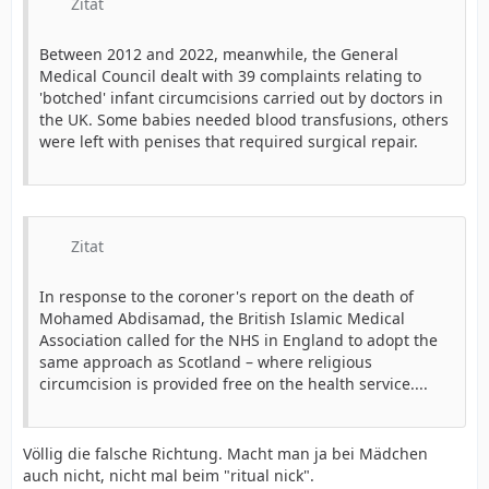
Zitat
Between 2012 and 2022, meanwhile, the General
Medical Council dealt with 39 complaints relating to
'botched' infant circumcisions carried out by doctors in
the UK. Some babies needed blood transfusions, others
were left with penises that required surgical repair.
Zitat
In response to the coroner's report on the death of
Mohamed Abdisamad, the British Islamic Medical
Association called for the NHS in England to adopt the
same approach as Scotland – where religious
circumcision is provided free on the health service....
Völlig die falsche Richtung. Macht man ja bei Mädchen
auch nicht, nicht mal beim "ritual nick".