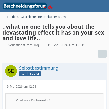
(Leidens-)Geschichten Beschnittener Männer
..what no one tells you about the
devastating effect it has on your sex
and love life..
Selbstbestimmung
19. Mai 2026 um 12:58
Selbstbestimmung
Administrator
19. Mai 2026 um 12:58
Zitat von Dailymail