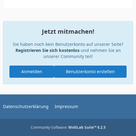
Jetzt mitmachen!
Sie haben noch kein Benutzerkonto auf unserer Seite?
Registrieren Sie sich kostenlos
und nehmen Sie an
unserer Community teil!
Anmelden
Benutzerkonto erstellen
Datenschutzerklärung
Impressum
Community-Software:
WoltLab Suite™ 6.2.5