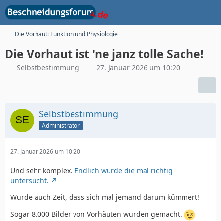
Die Vorhaut: Funktion und Physiologie
Die Vorhaut ist 'ne janz tolle Sache!
Selbstbestimmung
27. Januar 2026 um 10:20
Selbstbestimmung
Administrator
27. Januar 2026 um 10:20
Und sehr komplex.
Endlich wurde die mal richtig
untersucht.
Wurde auch Zeit, dass sich mal jemand darum kümmert!
Sogar 8.000 Bilder von Vorhäuten wurden gemacht.