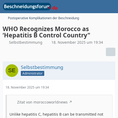
Postoperative Komplikationen der Beschneidung
WHO Recognizes Morocco as
‘Hepatitis B Control Country"
Selbstbestimmung
18. November 2025 um 19:34
Selbstbestimmung
Administrator
18. November 2025 um 19:34
Zitat von moroccoworldnews
Unlike hepatitis C, hepatitis B can be transmitted not