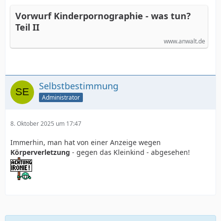
Vorwurf Kinderpornographie - was tun?
Teil II
www.anwalt.de
Selbstbestimmung
Administrator
8. Oktober 2025 um 17:47
Immerhin, man hat von einer Anzeige wegen
Körperverletzung
- gegen das Kleinkind - abgesehen!