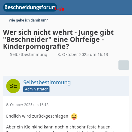
Wie gehe ich damit um?
Wer sich nicht wehrt - Junge gibt
"Beschneider" eine Ohrfeige -
Kinderpornografie?
Selbstbestimmung
8. Oktober 2025 um 16:13
Selbstbestimmung
Administrator
8. Oktober 2025 um 16:13
Endlich wird zurückgeschlagen!
Aber ein Kleinkind kann noch nicht sehr feste hauen.