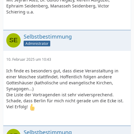
Ephraim Seidenberg, Manasseh Seidenberg, Victor
Schiering u.a.
Selbstbestimmung
Administrator
10. Februar 2025 um 10:43
Ich finde es besonders gut, dass diese Veranstaltung in
einer Moschee stattfindet. Hoffentlich folgen andere
Gotteshäuser (katholische und evangelische Kirchen,
Synagogen...)
Die Liste der Vortragenden ist sehr vielversprechend.
Schade, dass Berlin für mich nicht gerade um die Ecke ist.
Viel Erfolg!
Selbstbestimmung