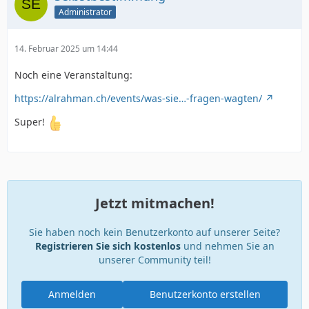
Administrator
14. Februar 2025 um 14:44
Noch eine Veranstaltung:
https://alrahman.ch/events/was-sie…-fragen-wagten/
Super!
Jetzt mitmachen!
Sie haben noch kein Benutzerkonto auf unserer Seite?
Registrieren Sie sich kostenlos
und nehmen Sie an
unserer Community teil!
Anmelden
Benutzerkonto erstellen