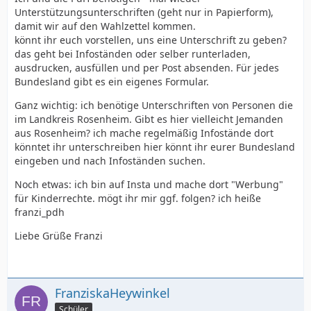
Unterstützungsunterschriften (geht nur in Papierform),
damit wir auf den Wahlzettel kommen.
könnt ihr euch vorstellen, uns eine Unterschrift zu geben?
das geht bei Infoständen oder selber runterladen,
ausdrucken, ausfüllen und per Post absenden. Für jedes
Bundesland gibt es ein eigenes Formular.
Ganz wichtig: ich benötige Unterschriften von Personen die
im Landkreis Rosenheim. Gibt es hier vielleicht Jemanden
aus Rosenheim? ich mache regelmäßig Infostände dort
könntet ihr unterschreiben hier könnt ihr eurer Bundesland
eingeben und nach Infoständen suchen.
Noch etwas: ich bin auf Insta und mache dort "Werbung"
für Kinderrechte. mögt ihr mir ggf. folgen? ich heiße
franzi_pdh
Liebe Grüße Franzi
FranziskaHeywinkel
Schüler