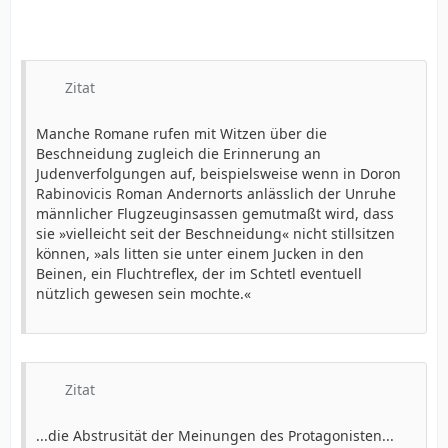
Zitat
Manche Romane rufen mit Witzen über die
Beschneidung zugleich die Erinnerung an
Judenverfolgungen auf, beispielsweise wenn in Doron
Rabinovicis Roman Andernorts anlässlich der Unruhe
männlicher Flugzeuginsassen gemutmaßt wird, dass
sie »vielleicht seit der Beschneidung« nicht stillsitzen
können, »als litten sie unter einem Jucken in den
Beinen, ein Fluchtreflex, der im Schtetl eventuell
nützlich gewesen sein mochte.«
Zitat
...die Abstrusität der Meinungen des Protagonisten...