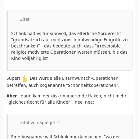
Zitat
Schlink hält es für sinnvoll, das elterliche Sorgerecht
"grundsätzlich auf medizinisch notwendige Eingriffe zu
beschränken" - das bedeute auch, dass "irreversible
religiös motivierte Operationen warten müssen, bis das
Kind volljährig ist"
Super!
Das würde alle Elternwunsch-Operationen
betreffen, auch sogenannte "Schönheitsoperationen".
Aber
- dann kam der diskriminierende Haken, nicht mehr
"gleiches Recht für alle Kinder", nee, nee:
Zitat von Spiegel
Eine Ausnahme will Schlink nur da machen, "wo der