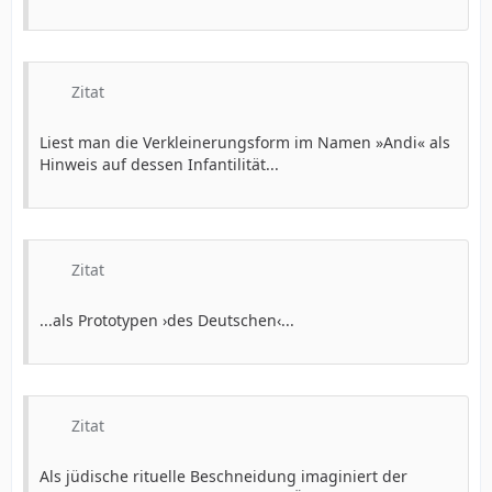
Zitat
Liest man die Verkleinerungsform im Namen »Andi« als
Hinweis auf dessen Infantilität...
Zitat
...als Prototypen ›des Deutschen‹...
Zitat
Als jüdische rituelle Beschneidung imaginiert der