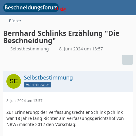
Bücher
Bernhard Schlinks Erzählung "Die
Beschneidung"
Selbstbestimmung
8. Juni 2024 um 13:57
Selbstbestimmung
Administrator
8. Juni 2024 um 13:57
Zur Erinnerung: der Verfassungsrechtler Schlink (Schlink
war 18 Jahre lang Richter am Verfassungsgerichtshof von
NRW) machte 2012 den Vorschlag: