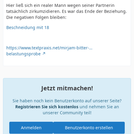
Hier ließ sich ein realer Mann wegen seiner Partnerin
tatsächlich zirkumzidieren. Es war das Ende der Beziehung.
Die negativen Folgen bleiben:
Beschneidung mit 18
https://www.textpraxis.net/mirjam-bitter-…
belastungsprobe
Jetzt mitmachen!
Sie haben noch kein Benutzerkonto auf unserer Seite?
Registrieren Sie sich kostenlos
und nehmen Sie an
unserer Community teil!
Anmelden
Benutzerkonto erstellen