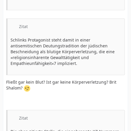
Zitat
Schlinks Protagonist steht damit in einer
antisemitischen Deutungstradition der jüdischen
Beschneidung als blutige Körperverletzung, die eine
»religionsinhärente Gewalttätigkeit und
Empathieunfähigkeit«7 impliziert.
Fließt gar kein Blut? Ist gar keine Körperverletzung? Brit
Shalom?
Zitat