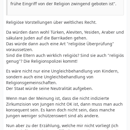
frühe Eingriff von der Religion zwingend geboten ist".
Religiöse Vorstellungen über weltliches Recht.
Da würden dann wohl Türken, Aleviten, Yesiden, Araber und
säkulare Juden auf die Barrikaden gehen.
Das würde dann auch eine Art "religiöse Überprüfung"
voraussetzen.
Sind die Eltern auch wirklich religiös? Sind sie auch "religiös
genug"? Die Religionspolizei kommt!
Es wäre nicht nur eine Ungleichbehandlung von Kindern,
sondern auch eine Ungleichbehandlung von
Religionsgemeinschaften.
Der Staat würde seine Neutralität aufgeben.
Wenn man der Meinung ist, dass die nicht indizierte
Zirkumzision von Jungen nicht OK ist, dann muss man auch
konsequent sein. Es kann doch nicht sein, dass manche
Jungen weniger schützenswert sind als andere.
Nun aber zu der Erzählung, welche mir nicht vorliegt (ich