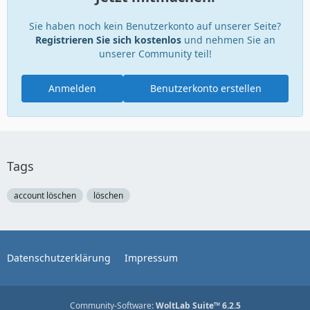
Sie haben noch kein Benutzerkonto auf unserer Seite?
Registrieren Sie sich kostenlos
und nehmen Sie an
unserer Community teil!
Anmelden
Benutzerkonto erstellen
Tags
account löschen
löschen
Datenschutzerklärung
Impressum
Community-Software:
WoltLab Suite™ 6.2.5