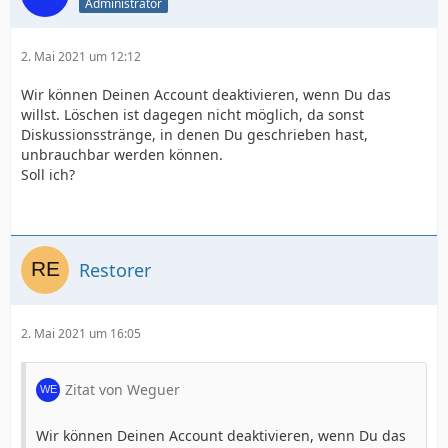
Administrator
2. Mai 2021 um 12:12
Wir können Deinen Account deaktivieren, wenn Du das
willst. Löschen ist dagegen nicht möglich, da sonst
Diskussionsstränge, in denen Du geschrieben hast,
unbrauchbar werden können.
Soll ich?
Restorer
2. Mai 2021 um 16:05
Zitat von Weguer
Wir können Deinen Account deaktivieren, wenn Du das