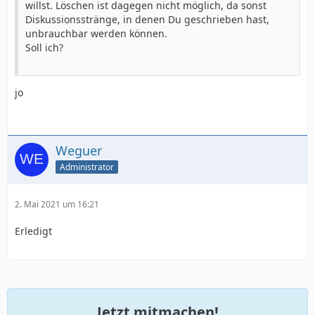
willst. Löschen ist dagegen nicht möglich, da sonst
Diskussionsstränge, in denen Du geschrieben hast,
unbrauchbar werden können.
Soll ich?
jo
Weguer
Administrator
2. Mai 2021 um 16:21
Erledigt
Jetzt mitmachen!