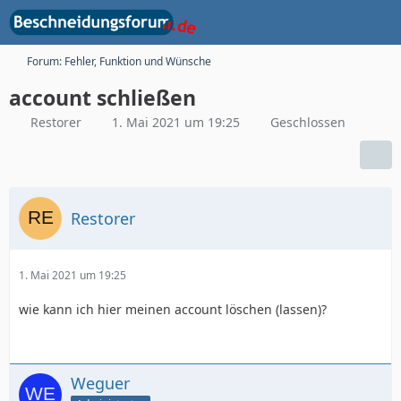
Forum: Fehler, Funktion und Wünsche
account schließen
Restorer
1. Mai 2021 um 19:25
Geschlossen
Restorer
1. Mai 2021 um 19:25
wie kann ich hier meinen account löschen (lassen)?
Weguer