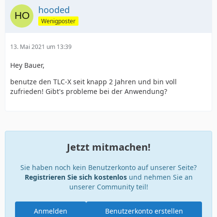
hooded
Wenigposter
13. Mai 2021 um 13:39
Hey Bauer,
benutze den TLC-X seit knapp 2 Jahren und bin voll
zufrieden! Gibt's probleme bei der Anwendung?
Jetzt mitmachen!
Sie haben noch kein Benutzerkonto auf unserer Seite?
Registrieren Sie sich kostenlos
und nehmen Sie an
unserer Community teil!
Anmelden
Benutzerkonto erstellen