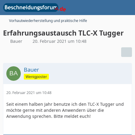
Vorhautwiederherstellung und praktische Hilfe
Erfahrungsaustausch TLC-X Tugger
Bauer
20. Februar 2021 um 10:48
Bauer
Wenigposter
20. Februar 2021 um 10:48
Seit einem halben Jahr benutze ich den TLC-X Tugger und
möchte gerne mit anderen Anwendern über die
Anwendung sprechen. Bitte meldet euch!