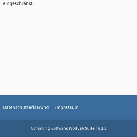
eingeschränkt.
Datenschutzerklärung
Impressum
Community-Software:
WoltLab Suite™ 6.2.5