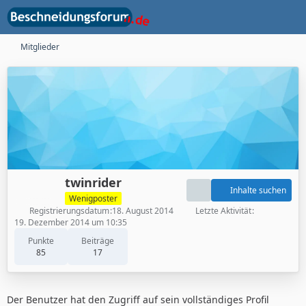
Mitglieder
twinrider
Inhalte suchen
Wenigposter
Registrierungsdatum
18. August 2014
Letzte Aktivität
19. Dezember 2014 um 10:35
Punkte
Beiträge
85
17
Der Benutzer hat den Zugriff auf sein vollständiges Profil