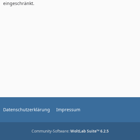
eingeschränkt.
Datenschutzerklärung
Impressum
Community-Software:
WoltLab Suite™ 6.2.5