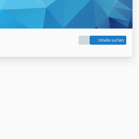
Inhalte suchen