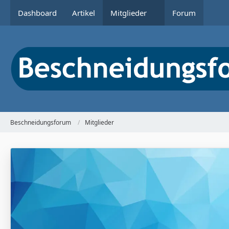
Dashboard
Artikel
Mitglieder
Forum
Beschneidungsforum
Mitglieder