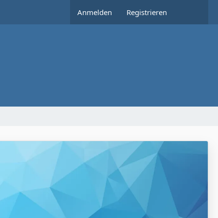
Anmelden
Registrieren