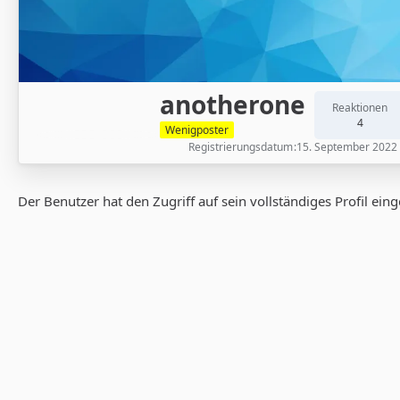
anotherone
Reaktionen
4
Wenigposter
Registrierungsdatum
15. September 2022
Der Benutzer hat den Zugriff auf sein vollständiges Profil ein