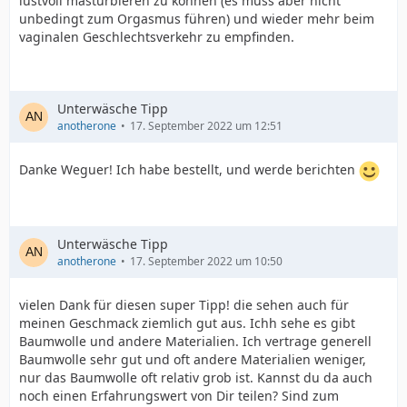
lustvoll masturbieren zu können (es muss aber nicht
unbedingt zum Orgasmus führen) und wieder mehr beim
vaginalen Geschlechtsverkehr zu empfinden.
Unterwäsche Tipp
anotherone
17. September 2022 um 12:51
Danke Weguer! Ich habe bestellt, und werde berichten
Unterwäsche Tipp
anotherone
17. September 2022 um 10:50
vielen Dank für diesen super Tipp! die sehen auch für
meinen Geschmack ziemlich gut aus. Ichh sehe es gibt
Baumwolle und andere Materialien. Ich vertrage generell
Baumwolle sehr gut und oft andere Materialien weniger,
nur das Baumwolle oft relativ grob ist. Kannst du da auch
noch einen Erfahrungswert von Dir teilen? Sind zum