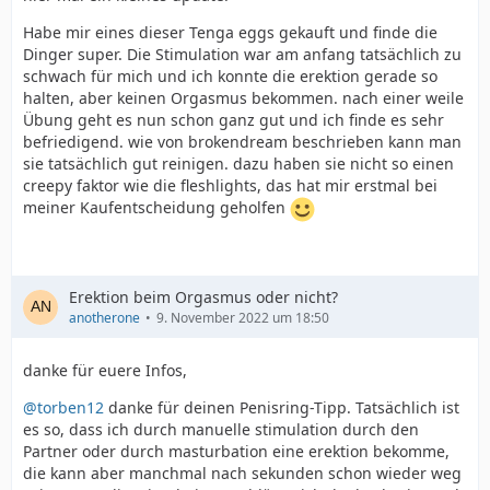
Habe mir eines dieser Tenga eggs gekauft und finde die
Dinger super. Die Stimulation war am anfang tatsächlich zu
schwach für mich und ich konnte die erektion gerade so
halten, aber keinen Orgasmus bekommen. nach einer weile
Übung geht es nun schon ganz gut und ich finde es sehr
befriedigend. wie von brokendream beschrieben kann man
sie tatsächlich gut reinigen. dazu haben sie nicht so einen
creepy faktor wie die fleshlights, das hat mir erstmal bei
meiner Kaufentscheidung geholfen
Erektion beim Orgasmus oder nicht?
anotherone
9. November 2022 um 18:50
danke für euere Infos,
@torben12
danke für deinen Penisring-Tipp. Tatsächlich ist
es so, dass ich durch manuelle stimulation durch den
Partner oder durch masturbation eine erektion bekomme,
die kann aber manchmal nach sekunden schon wieder weg