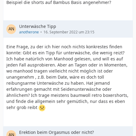
Beispiel die shorts auf Bambus Basis angenehmer?
Unterwäsche Tipp
anotherone
16. September 2022 um 23:15
Eine Frage, zu der ich hier noch nichts konkrestes finden
konnte: Gibt es ein Tipp für unterwäsche, die wenig reizt?
Ich habe natürlich von Manhood gelesen, und will es auf
jeden Fall ausprobieren. Aber an Tagen oder in Momenten,
wo manhood tragen vielleicht nicht möglich ist oder
unangenehm , z.B. beim Date, wäre es doch toll
reibungsarme Unterwäsche zu haben. Hat jemand
erfahrungen gemacht mit Seidenunterwäsche oder
ähnlichem? Ich trage meistens baumwoll retro boxershorts,
und finde die allgemein sehr gemütlich, nur dass es eben
sehr grob reibt
Erektion beim Orgasmus oder nicht?