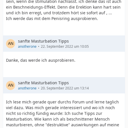
sein, wenn die stimulation nachlässt. ich denke das ist auch
ein Beschneidungs-Effekt. Denn die Erektion kann hart sein
und ich bin erregt, und trotzdem hört sie sofort auf , ...
Ich werde das mit dem Penisring ausprobieren.
sanfte Masturbation Tipps
anotherone
22. September 2022 um 10:05
Danke, das werde ich ausprobieren.
sanfte Masturbation Tipps
anotherone
20. September 2022 um 13:14
Ich lese mich gerade quer durchs Forum und lerne taglich
viel dazu. Was mich gerade interessiert und wo ich noch
nicht so richtig fündig wurde: Ich suche Tipps zur
Masturbation. Wie kann ich als beschnittener Mensch
masturbieren, ohne "destruktive" auswirkungen auf meine