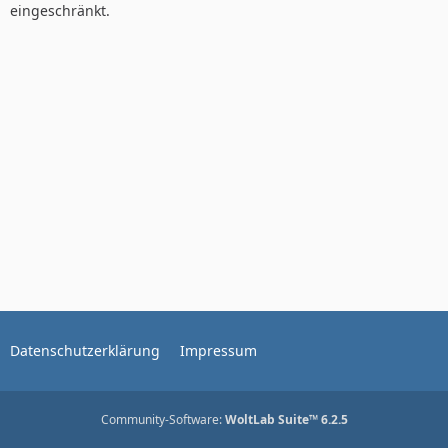
eingeschränkt.
Datenschutzerklärung
Impressum
Community-Software:
WoltLab Suite™ 6.2.5