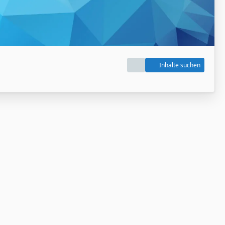
Inhalte suchen