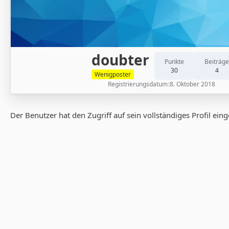
doubter
Punkte
Beiträge
30
4
Wenigposter
Registrierungsdatum
8. Oktober 2018
Der Benutzer hat den Zugriff auf sein vollständiges Profil ein