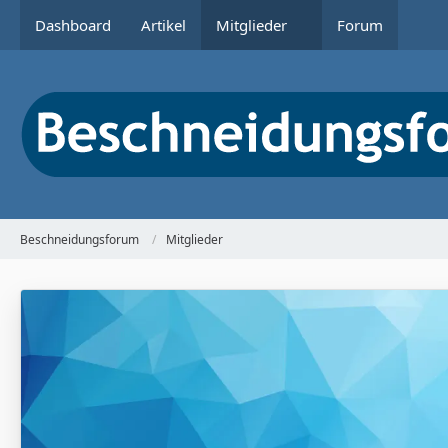
Dashboard
Artikel
Mitglieder
Forum
Beschneidungsforum
Mitglieder