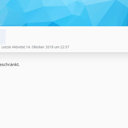
Letzte Aktivität
14. Oktober 2018 um 22:37
geschränkt.