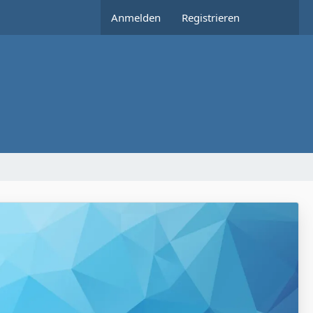
Anmelden
Registrieren