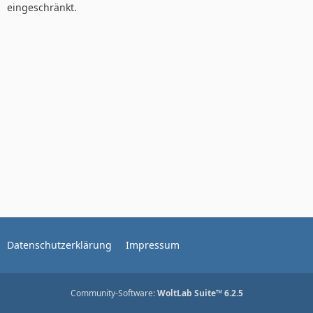
eingeschränkt.
Datenschutzerklärung
Impressum
Community-Software:
WoltLab Suite™ 6.2.5