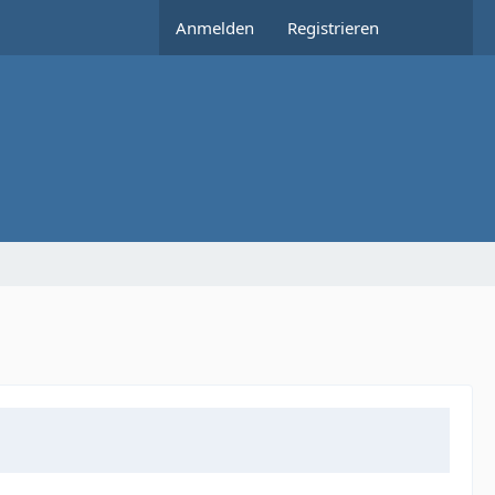
Anmelden
Registrieren