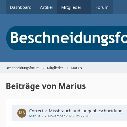
Dashboard
Artikel
Mitglieder
Forum
Beschneidungsforum
Mitglieder
Marius
Beiträge von Marius
Correctiv, Missbrauch und Jungenbeschneidung
Marius
7. November 2025 um 22:20