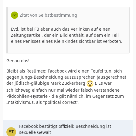
Zitat von Selbstbestimmung
Evtl. ist bei FB aber auch das Verlinken auf einen
Zeitungsartikel, der ein Bild enthält, auf dem ein Teil
eines Penisses eines Kleinkindes sichtbar ist verboten.
Genau das!
Bleibt als Resümee: Facebook wird einen Teufel tun, sich
gegen Jungs-Beschneidung auszusprechen (ausgerechnet
der jüdisch-gläubige Mark Zuckerberg
). Es war
schlichtweg einfach nur mal wieder falsch verstandene
Pädophilen-Hysterie - die gilt nämlich, im Gegensatz zum
Intaktivismus, als "political correct".
Facebook bestätigt offiziell: Beschneidung ist
sexuelle Gewalt