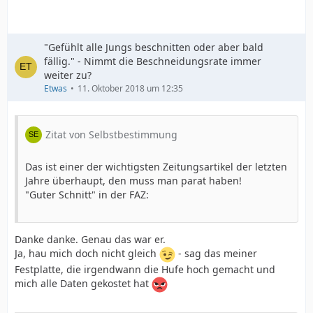
"Gefühlt alle Jungs beschnitten oder aber bald
fällig." - Nimmt die Beschneidungsrate immer
weiter zu?
Etwas
11. Oktober 2018 um 12:35
Zitat von Selbstbestimmung
Das ist einer der wichtigsten Zeitungsartikel der letzten
Jahre überhaupt, den muss man parat haben!
"Guter Schnitt" in der FAZ:
Danke danke. Genau das war er.
Ja, hau mich doch nicht gleich
- sag das meiner
Festplatte, die irgendwann die Hufe hoch gemacht und
mich alle Daten gekostet hat