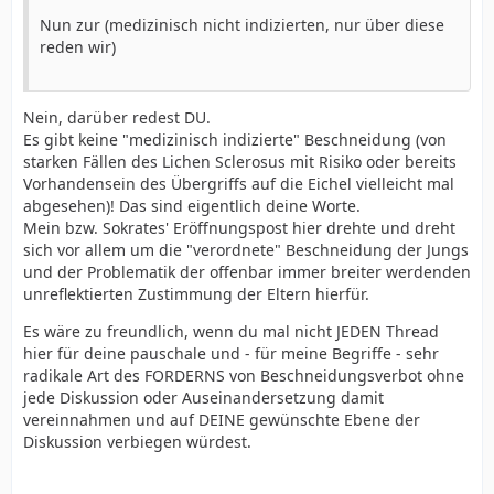
Nun zur (medizinisch nicht indizierten, nur über diese
reden wir)
Nein, darüber redest DU.
Es gibt keine "medizinisch indizierte" Beschneidung (von
starken Fällen des Lichen Sclerosus mit Risiko oder bereits
Vorhandensein des Übergriffs auf die Eichel vielleicht mal
abgesehen)! Das sind eigentlich deine Worte.
Mein bzw. Sokrates' Eröffnungspost hier drehte und dreht
sich vor allem um die "verordnete" Beschneidung der Jungs
und der Problematik der offenbar immer breiter werdenden
unreflektierten Zustimmung der Eltern hierfür.
Es wäre zu freundlich, wenn du mal nicht JEDEN Thread
hier für deine pauschale und - für meine Begriffe - sehr
radikale Art des FORDERNS von Beschneidungsverbot ohne
jede Diskussion oder Auseinandersetzung damit
vereinnahmen und auf DEINE gewünschte Ebene der
Diskussion verbiegen würdest.