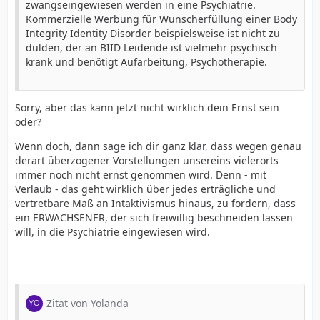
zwangseingewiesen werden in eine Psychiatrie.
Kommerzielle Werbung für Wunscherfüllung einer Body
Integrity Identity Disorder beispielsweise ist nicht zu
dulden, der an BIID Leidende ist vielmehr psychisch
krank und benötigt Aufarbeitung, Psychotherapie.
Sorry, aber das kann jetzt nicht wirklich dein Ernst sein
oder?
Wenn doch, dann sage ich dir ganz klar, dass wegen genau
derart überzogener Vorstellungen unsereins vielerorts
immer noch nicht ernst genommen wird. Denn - mit
Verlaub - das geht wirklich über jedes erträgliche und
vertretbare Maß an Intaktivismus hinaus, zu fordern, dass
ein ERWACHSENER, der sich freiwillig beschneiden lassen
will, in die Psychiatrie eingewiesen wird.
Zitat von Yolanda