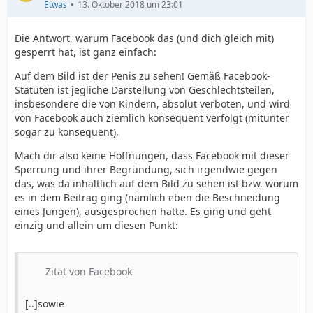
Etwas
13. Oktober 2018 um 23:01
Die Antwort, warum Facebook das (und dich gleich mit)
gesperrt hat, ist ganz einfach:
Auf dem Bild ist der Penis zu sehen! Gemäß Facebook-
Statuten ist jegliche Darstellung von Geschlechtsteilen,
insbesondere die von Kindern, absolut verboten, und wird
von Facebook auch ziemlich konsequent verfolgt (mitunter
sogar zu konsequent).
Mach dir also keine Hoffnungen, dass Facebook mit dieser
Sperrung und ihrer Begründung, sich irgendwie gegen
das, was da inhaltlich auf dem Bild zu sehen ist bzw. worum
es in dem Beitrag ging (nämlich eben die Beschneidung
eines Jungen), ausgesprochen hätte. Es ging und geht
einzig und allein um diesen Punkt:
Zitat von Facebook
[..]sowie