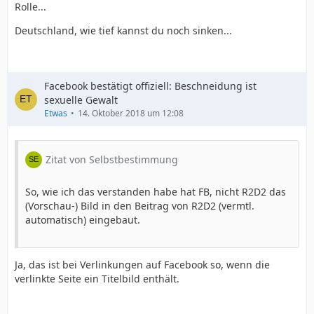
Rolle...
Deutschland, wie tief kannst du noch sinken...
Facebook bestätigt offiziell: Beschneidung ist
sexuelle Gewalt
Etwas
14. Oktober 2018 um 12:08
Zitat von Selbstbestimmung
So, wie ich das verstanden habe hat FB, nicht R2D2 das
(Vorschau-) Bild in den Beitrag von R2D2 (vermtl.
automatisch) eingebaut.
Ja, das ist bei Verlinkungen auf Facebook so, wenn die
verlinkte Seite ein Titelbild enthält.