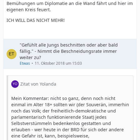
Bemühungen um Diplomatie an die Wand fährt und hier im
eigenen Kreis feuert.
ICH WILL DAS NICHT MEHR!
"Gefühlt alle Jungs beschnitten oder aber bald
fällig." - Nimmt die Beschneidungsrate immer
weiter zu?
Etwas
11. Oktober 2018 um 15:03
Zitat von Yolanda
Mein Kommentar: nicht so ganz, denn noch nicht
einmal im Alter 18+ sollten wir (der Souverän, immerhin
noch das Volk; der freiheitlich-demokratische und
parlamentarisch funktionierende Staat) jedes
Selbstverstümmeln bedenkenlos gestatten und
erlauben - wer heute in der BRD für sich oder andere
eine Gefahr ist, kann, beispielsweise,