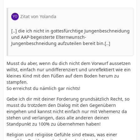
Zitat von Yolanda
[..] die ich nicht in gottesfürchtige Jungenbeschneidung
und AAP-begeisterte Elternwunsch-
Jungenbeschneidung aufzuteilen bereit bin.[..]
Musst du aber, wenn du dich nicht dem Vorwurf aussetzen
willst, einfach nur undifferenziert und unreflektiert wie ein
kleines Kind mit den Füßen auf dem Boden herum zu
stampfen.
So erreichst du nämlich gar nichts!
Gebe ich dir mit deiner Forderung grundsätzlich Recht, so
musst du trotzdem den Dialog mit den Gegenübern
eingehen und kannst nicht einfach nur mit Vehemenz da
stehen und verlangen, dass alle anderen deinen
Standpunkt zu 100% zu übernehmen haben!
Religion und religiöse Gefühle sind etwas, was einer