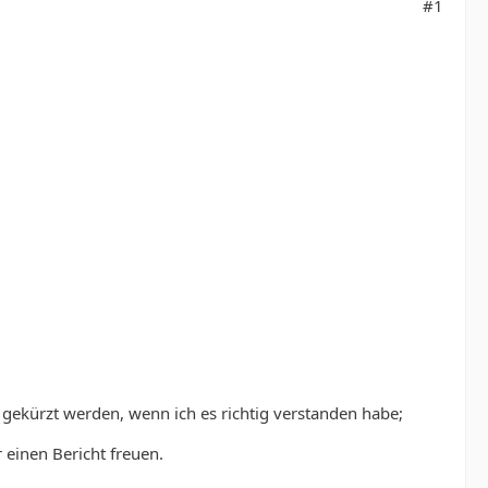
#1
gekürzt werden, wenn ich es richtig verstanden habe;
 einen Bericht freuen.