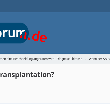
denen eine Beschneidung angeraten wird - Diagnose Phimose
Wenn der Arzt 
ransplantation?