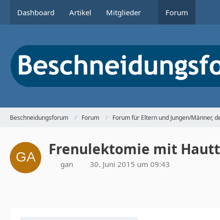
Dashboard
Artikel
Mitglieder
Forum
Beschneidungsforum
Forum
Forum für Eltern und Jungen/Männer, 
Frenulektomie mit Hautt
gan
30. Juni 2015 um 09:43