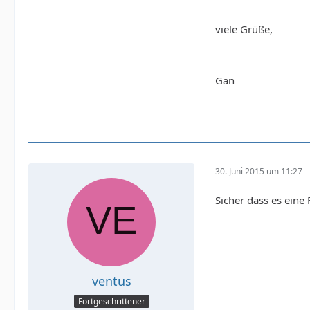
viele Grüße,
Gan
30. Juni 2015 um 11:27
Sicher dass es eine
ventus
Fortgeschrittener