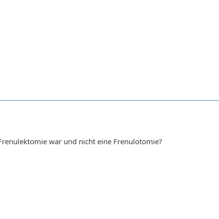
 Frenulektomie war und nicht eine Frenulotomie?